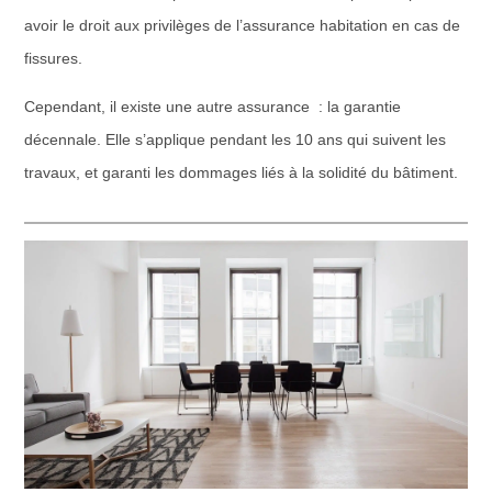
avoir le droit aux privilèges de l’assurance habitation en cas de
fissures.
Cependant, il existe une autre assurance : la garantie
décennale. Elle s’applique pendant les 10 ans qui suivent les
travaux, et garanti les dommages liés à la solidité du bâtiment.