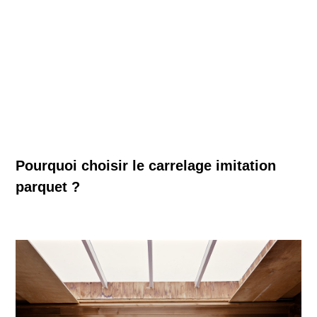
Pourquoi choisir le carrelage imitation
parquet ?