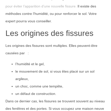
pour éviter l’apparition d’une nouvelle fissure.
Il existe des
méthodes contre l’humidité, ou pour renforcer le sol. Votre
expert pourra vous conseiller.
Les origines des fissures
Les origines des fissures sont multiples. Elles peuvent-être
causées par :
l’humidité et le gel,
le mouvement de sol, si vous êtes placé sur un sol
argileux,
un choc, comme une tempête,
un défaut de construction.
Dans ce dernier cas, les fissures se trouvent souvent au niveau
des fenêtres et des portes. Si vous occupez une maison neuve