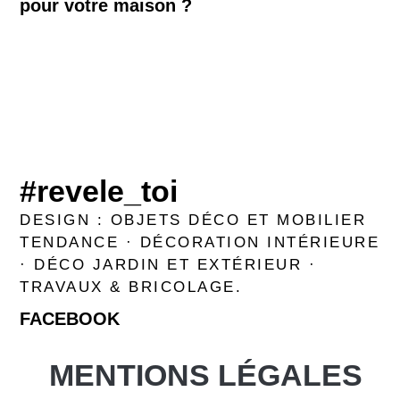
pour votre maison ?
#revele_toi
DESIGN : OBJETS DÉCO ET MOBILIER
TENDANCE · DÉCORATION INTÉRIEURE
· DÉCO JARDIN ET EXTÉRIEUR ·
TRAVAUX & BRICOLAGE.
FACEBOOK
MENTIONS LÉGALES