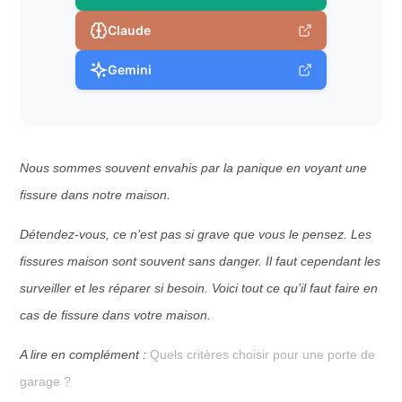
Claude
Gemini
Nous sommes souvent envahis par la panique en voyant une
fissure dans notre maison.
Détendez-vous, ce n’est pas si grave que vous le pensez. Les
fissures maison sont souvent sans danger. Il faut cependant les
surveiller et les réparer si besoin. Voici tout ce qu’il faut faire en
cas de fissure dans votre maison.
A lire en complément :
Quels critères choisir pour une porte de
garage ?