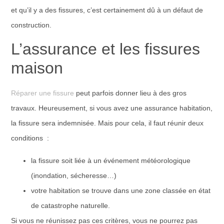
et qu’il y a des fissures, c’est certainement dû à un défaut de
construction.
L’assurance et les fissures
maison
Réparer une fissure
peut parfois donner lieu à des gros
travaux. Heureusement, si vous avez une assurance habitation,
la fissure sera indemnisée. Mais pour cela, il faut réunir deux
conditions :
la fissure soit liée à un événement météorologique
(inondation, sécheresse…)
votre habitation se trouve dans une zone classée en état
de catastrophe naturelle.
Si vous ne réunissez pas ces critères, vous ne pourrez pas