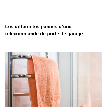
Les différentes pannes d’une
télécommande de porte de garage