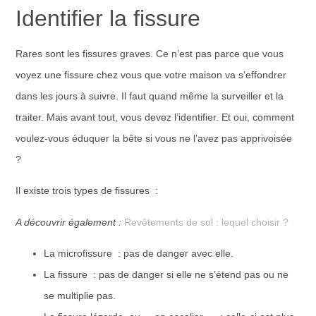
Identifier la fissure
Rares sont les fissures graves. Ce n’est pas parce que vous
voyez une fissure chez vous que votre maison va s’effondrer
dans les jours à suivre. Il faut quand même la surveiller et la
traiter. Mais avant tout, vous devez l’identifier. Et oui, comment
voulez-vous éduquer la bête si vous ne l’avez pas apprivoisée
?
Il existe trois types de fissures :
A découvrir également :
Revêtements de sol : lequel choisir ?
La microfissure : pas de danger avec elle.
La fissure : pas de danger si elle ne s’étend pas ou ne
se multiplie pas.