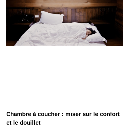
Chambre à coucher : miser sur le confort
et le douillet