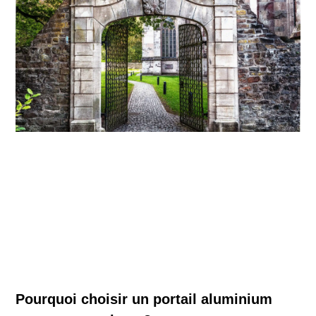
Pourquoi choisir un portail aluminium