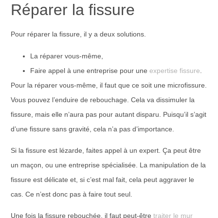
Réparer la fissure
Pour réparer la fissure, il y a deux solutions.
La réparer vous-même,
Faire appel à une entreprise pour une
expertise fissure
.
Pour la réparer vous-même, il faut que ce soit une microfissure.
Vous pouvez l’enduire de rebouchage. Cela va dissimuler la
fissure, mais elle n’aura pas pour autant disparu. Puisqu’il s’agit
d’une fissure sans gravité, cela n’a pas d’importance.
Si la fissure est lézarde, faites appel à un expert. Ça peut être
un maçon, ou une entreprise spécialisée. La manipulation de la
fissure est délicate et, si c’est mal fait, cela peut aggraver le
cas. Ce n’est donc pas à faire tout seul.
Une fois la fissure rebouchée, il faut peut-être
traiter le mur