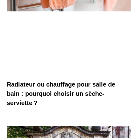
Radiateur ou chauffage pour salle de
bain : pourquoi choisir un sèche-
serviette ?