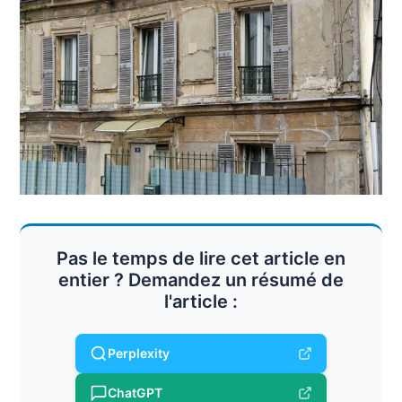
Pas le temps de lire cet article en
entier ? Demandez un résumé de
l'article :
Perplexity
ChatGPT