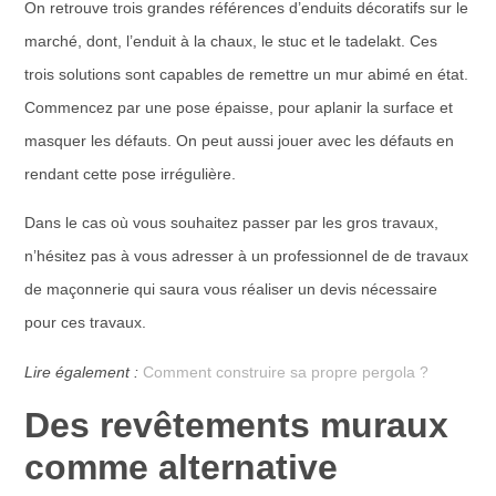
On retrouve trois grandes références d’enduits décoratifs sur le
marché, dont, l’enduit à la chaux, le stuc et le tadelakt. Ces
trois solutions sont capables de remettre un mur abimé en état.
Commencez par une pose épaisse, pour aplanir la surface et
masquer les défauts. On peut aussi jouer avec les défauts en
rendant cette pose irrégulière.
Dans le cas où vous souhaitez passer par les gros travaux,
n’hésitez pas à vous adresser à un professionnel de de travaux
de maçonnerie qui saura vous réaliser un devis nécessaire
pour ces travaux.
Lire également :
Comment construire sa propre pergola ?
Des revêtements muraux
comme alternative