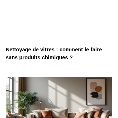
Nettoyage de vitres : comment le faire
sans produits chimiques ?