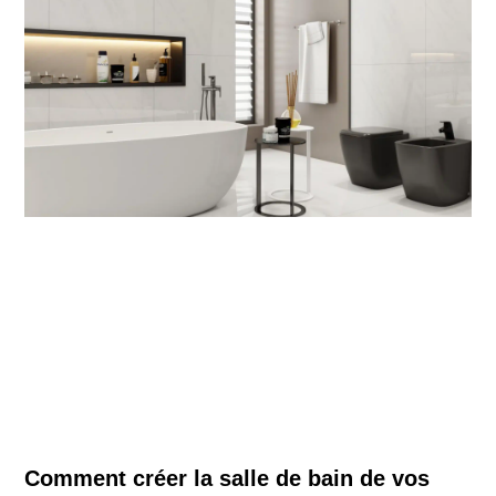
Comment créer la salle de bain de vos