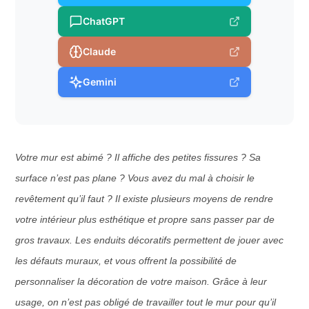
ChatGPT
Claude
Gemini
Votre mur est abimé ? Il affiche des petites fissures ? Sa
surface n’est pas plane ? Vous avez du mal à choisir le
revêtement qu’il faut ? Il existe plusieurs moyens de rendre
votre intérieur plus esthétique et propre sans passer par de
gros travaux. Les enduits décoratifs permettent de jouer avec
les défauts muraux, et vous offrent la possibilité de
personnaliser la décoration de votre maison. Grâce à leur
usage, on n’est pas obligé de travailler tout le mur pour qu’il