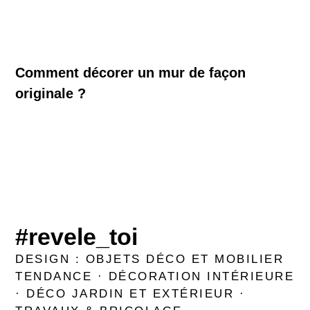
Comment décorer un mur de façon
originale ?
#revele_toi
DESIGN : OBJETS DÉCO ET MOBILIER
TENDANCE · DÉCORATION INTÉRIEURE
· DÉCO JARDIN ET EXTÉRIEUR ·