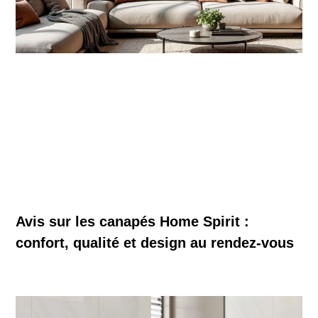
Avis sur les canapés Home Spirit :
confort, qualité et design au rendez-vous