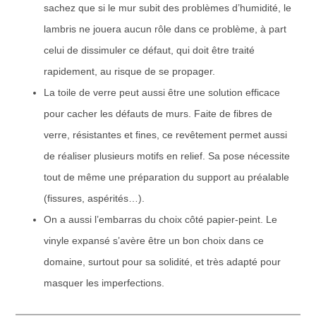
sachez que si le mur subit des problèmes d’humidité, le
lambris ne jouera aucun rôle dans ce problème, à part
celui de dissimuler ce défaut, qui doit être traité
rapidement, au risque de se propager.
La toile de verre peut aussi être une solution efficace
pour cacher les défauts de murs. Faite de fibres de
verre, résistantes et fines, ce revêtement permet aussi
de réaliser plusieurs motifs en relief. Sa pose nécessite
tout de même une préparation du support au préalable
(fissures, aspérités…).
On a aussi l’embarras du choix côté papier-peint. Le
vinyle expansé s’avère être un bon choix dans ce
domaine, surtout pour sa solidité, et très adapté pour
masquer les imperfections.