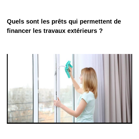
Quels sont les prêts qui permettent de
financer les travaux extérieurs ?