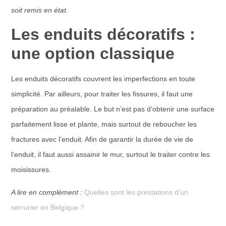
soit remis en état.
Les enduits décoratifs :
une option classique
Les enduits décoratifs couvrent les imperfections en toute
simplicité. Par ailleurs, pour traiter les fissures, il faut une
préparation au préalable. Le but n’est pas d’obtenir une surface
parfaitement lisse et plante, mais surtout de reboucher les
fractures avec l’enduit. Afin de garantir la durée de vie de
l’enduit, il faut aussi assainir le mur, surtout le traiter contre les
moisissures.
A lire en complément :
Quelles sont les prestations d'un
serrurier en Belgique ?