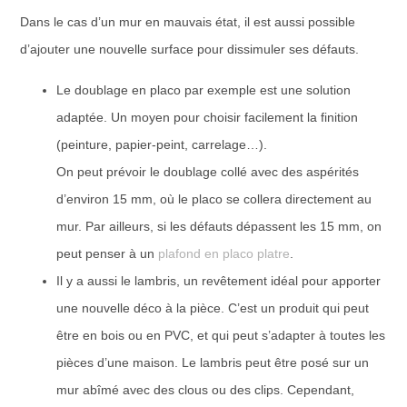
Dans le cas d’un mur en mauvais état, il est aussi possible
d’ajouter une nouvelle surface pour dissimuler ses défauts.
Le doublage en placo par exemple est une solution
adaptée. Un moyen pour choisir facilement la finition
(peinture, papier-peint, carrelage…).
On peut prévoir le doublage collé avec des aspérités
d’environ 15 mm, où le placo se collera directement au
mur. Par ailleurs, si les défauts dépassent les 15 mm, on
peut penser à un
plafond en placo platre
.
Il y a aussi le lambris, un revêtement idéal pour apporter
une nouvelle déco à la pièce. C’est un produit qui peut
être en bois ou en PVC, et qui peut s’adapter à toutes les
pièces d’une maison. Le lambris peut être posé sur un
mur abîmé avec des clous ou des clips. Cependant,