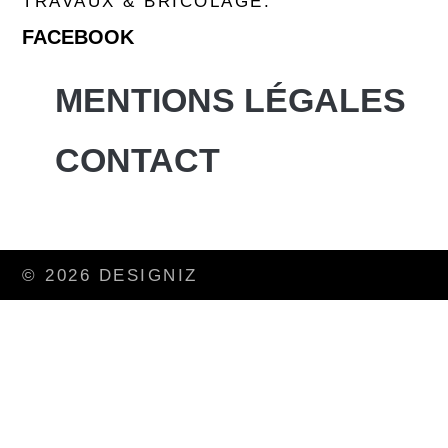
TRAVAUX & BRICOLAGE.
FACEBOOK
MENTIONS LÉGALES
CONTACT
© 2026 DESIGNIZ