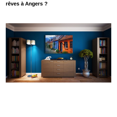
rêves à Angers ?