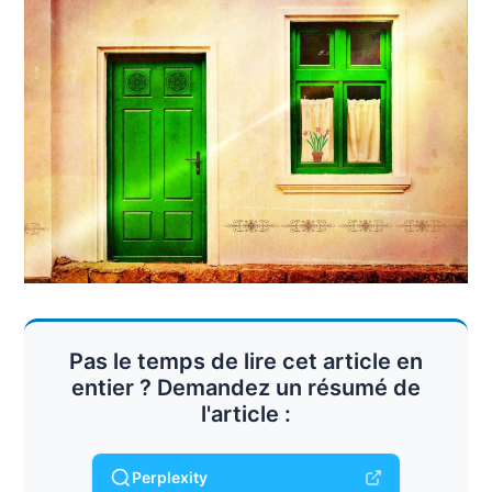
Pas le temps de lire cet article en
entier ? Demandez un résumé de
l'article :
Perplexity