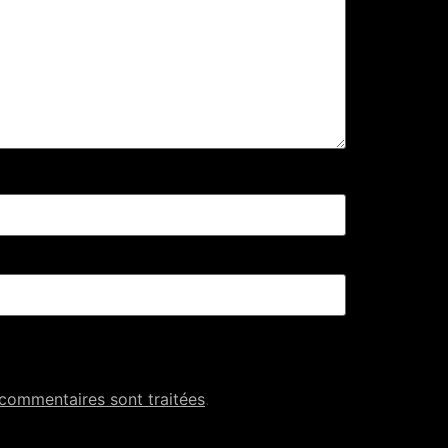
 commentaires sont traitées
.