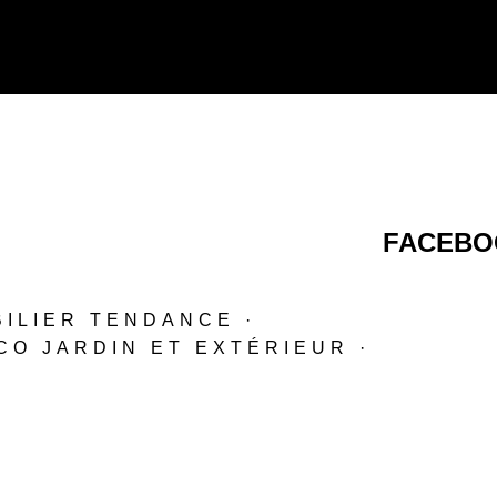
FACEBO
BILIER TENDANCE ·
CO JARDIN ET EXTÉRIEUR ·