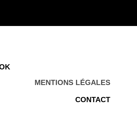
OK
MENTIONS LÉGALES
CONTACT