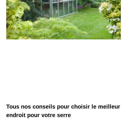
Tous nos conseils pour choisir le meilleur
endroit pour votre serre