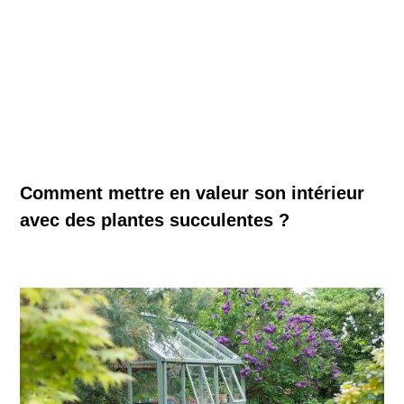
Comment mettre en valeur son intérieur
avec des plantes succulentes ?