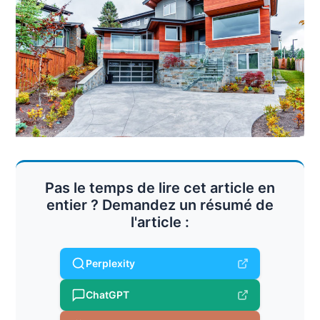
Pas le temps de lire cet article en
entier ? Demandez un résumé de
l'article :
Perplexity
ChatGPT