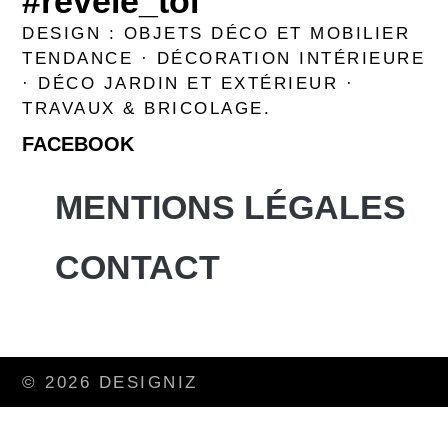
#revele_toi
DESIGN : OBJETS DÉCO ET MOBILIER
TENDANCE · DÉCORATION INTÉRIEURE
· DÉCO JARDIN ET EXTÉRIEUR ·
TRAVAUX & BRICOLAGE.
FACEBOOK
MENTIONS LÉGALES
CONTACT
© 2026 DESIGNIZ