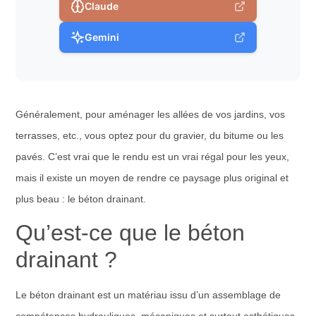
Claude
Gemini
Généralement, pour aménager les allées de vos jardins, vos
terrasses, etc., vous optez pour du gravier, du bitume ou les
pavés. C’est vrai que le rendu est un vrai régal pour les yeux,
mais il existe un moyen de rendre ce paysage plus original et
plus beau : le béton drainant.
Qu’est-ce que le béton
drainant ?
Le béton drainant est un matériau issu d’un assemblage de