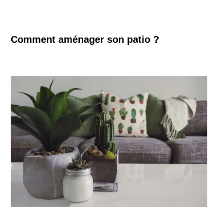
Comment aménager son patio ?