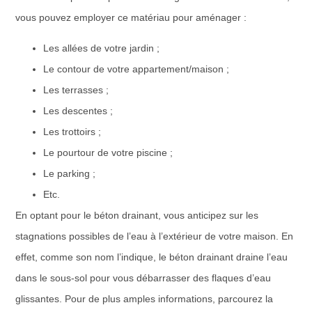
vous pouvez employer ce matériau pour aménager :
Les allées de votre jardin ;
Le contour de votre appartement/maison ;
Les terrasses ;
Les descentes ;
Les trottoirs ;
Le pourtour de votre piscine ;
Le parking ;
Etc.
En optant pour le béton drainant, vous anticipez sur les
stagnations possibles de l’eau à l’extérieur de votre maison. En
effet, comme son nom l’indique, le béton drainant draine l’eau
dans le sous-sol pour vous débarrasser des flaques d’eau
glissantes. Pour de plus amples informations, parcourez la