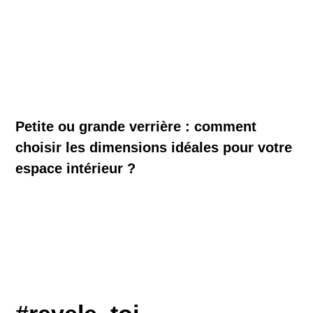
Petite ou grande verrière : comment
choisir les dimensions idéales pour votre
espace intérieur ?