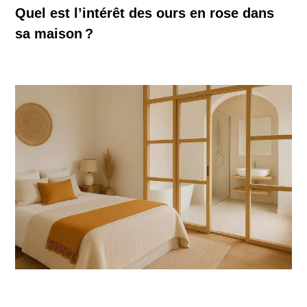
Quel est l’intérêt des ours en rose dans
sa maison ?