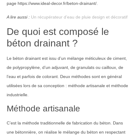
page https://www.ideal-decor.fr/beton-drainant/.
A lire aussi :
Un récupérateur d’eau de pluie design et décoratif
De quoi est composé le
béton drainant ?
Le béton drainant est issu d’un mélange méticuleux de ciment,
de polypropylène, d’un adjuvant, de granulats ou cailloux, de
l’eau et parfois de colorant. Deux méthodes sont en général
utilisées lors de sa conception : méthode artisanale et méthode
industrielle.
Méthode artisanale
C’est la méthode traditionnelle de fabrication du béton. Dans
une bétonnière, on réalise le mélange du béton en respectant