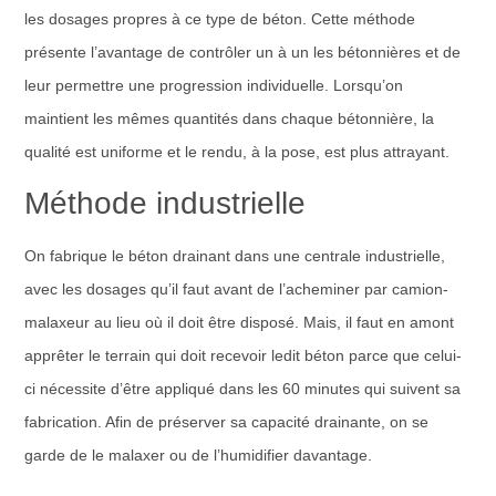
les dosages propres à ce type de béton. Cette méthode
présente l’avantage de contrôler un à un les bétonnières et de
leur permettre une progression individuelle. Lorsqu’on
maintient les mêmes quantités dans chaque bétonnière, la
qualité est uniforme et le rendu, à la pose, est plus attrayant.
Méthode industrielle
On fabrique le béton drainant dans une centrale industrielle,
avec les dosages qu’il faut avant de l’acheminer par camion-
malaxeur au lieu où il doit être disposé. Mais, il faut en amont
apprêter le terrain qui doit recevoir ledit béton parce que celui-
ci nécessite d’être appliqué dans les 60 minutes qui suivent sa
fabrication. Afin de préserver sa capacité drainante, on se
garde de le malaxer ou de l’humidifier davantage.