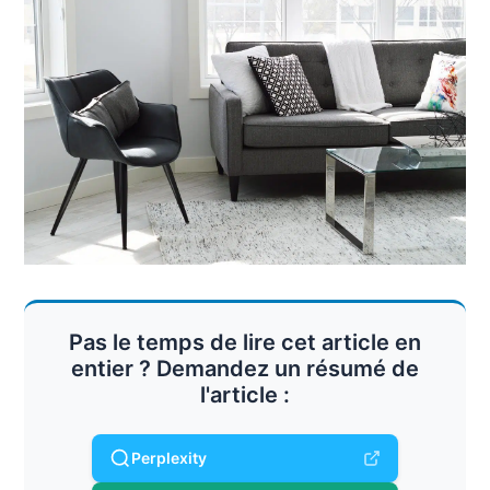
Pas le temps de lire cet article en
entier ? Demandez un résumé de
l'article :
Perplexity