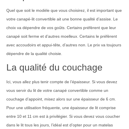
Quel que soit le modèle que vous choisirez, il est important que
votre canapé-lit convertible ait une bonne qualité d’assise. Le
choix va dépendre de vos goûts. Certains préfèrent que leur
canapé soit ferme et d’autres moelleux. Certains le préfèrent
avec accoudoirs et appui-tête, d’autres non. Le prix va toujours
dépendre de la qualité choisie.
La qualité du couchage
Ici, vous allez plus tenir compte de l’épaisseur. Si vous devez
vous servir du lit de votre canapé convertible comme un
couchage d’appoint, misez alors sur une épaisseur de 6 cm.
Pour une utilisation fréquente, une épaisseur de lit comprise
entre 10 et 11 cm est à privilégier. Si vous devez vous coucher
dans le lit tous les jours, l’idéal est d’opter pour un matelas