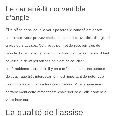
Le canapé-lit convertible
d’angle
Si la pièce dans laquelle vous poserez le canapé est assez
spacieuse, vous pouvez
choisir le canapé
convertible d’angle. Il
a plusieurs assises. Cela vous permet de recevoir plus de
monde. Lorsque le canapé convertible d’angle est déplié, il faut
savoir que deux personnes peuvent se coucher
confortablement sur le lit. Il y en a même qui ont une surface
de couchage très intéressante. Il est important de noter que
ces modèles sont aussi très confortables. Vous apprécierez
certainement cette atmosphère chaleureuse qu’elle conféra à
votre intérieur.
La qualité de l’assise