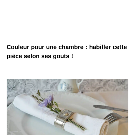
Couleur pour une chambre : habiller cette
pièce selon ses gouts !