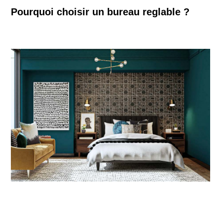
Pourquoi choisir un bureau reglable ?