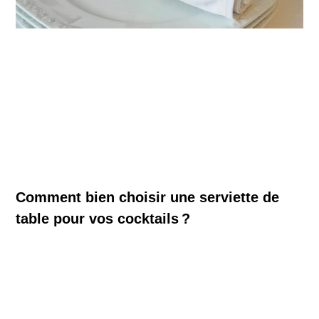
Comment bien choisir une serviette de
table pour vos cocktails ?