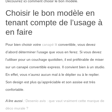
Découvrez ici comment choisir le bon modèle.
Choisir le bon modèle en
tenant compte de l’usage à
en faire
Pour bien choisir votre
canapé lit
convertible, vous devez
d’abord déterminer l’usage que vous en ferez. Si vous devez
l’utiliser pour un couchage quotidien, il est préférable de miser
sur un canapé convertible express. Il convient bien à un studio.
En effet, vous n’aurez aucun mal à le déplier ou à le replier.
Son design est plus qu’appréciable et son assise est très
confortable.
A lire aussi :
Desenio avis : que vaut vraiment cette marque de
déco murale ?