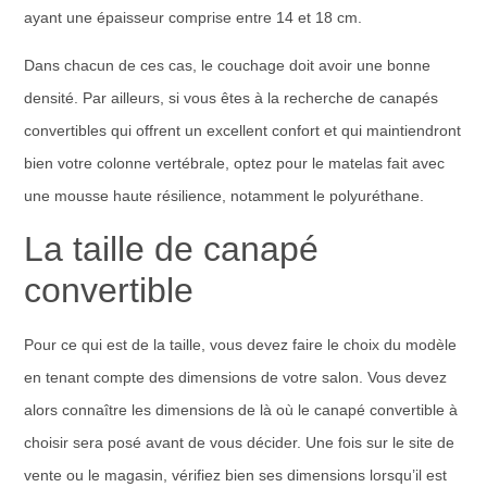
ayant une épaisseur comprise entre 14 et 18 cm.
Dans chacun de ces cas, le couchage doit avoir une bonne
densité. Par ailleurs, si vous êtes à la recherche de canapés
convertibles qui offrent un excellent confort et qui maintiendront
bien votre colonne vertébrale, optez pour le matelas fait avec
une mousse haute résilience, notamment le polyuréthane.
La taille de canapé
convertible
Pour ce qui est de la taille, vous devez faire le choix du modèle
en tenant compte des dimensions de votre salon. Vous devez
alors connaître les dimensions de là où le canapé convertible à
choisir sera posé avant de vous décider. Une fois sur le site de
vente ou le magasin, vérifiez bien ses dimensions lorsqu’il est