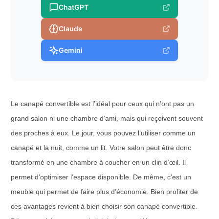
ChatGPT
Claude
Gemini
Le canapé convertible est l’idéal pour ceux qui n’ont pas un
grand salon ni une chambre d’ami, mais qui reçoivent souvent
des proches à eux. Le jour, vous pouvez l’utiliser comme un
canapé et la nuit, comme un lit. Votre salon peut être donc
transformé en une chambre à coucher en un clin d’œil. Il
permet d’optimiser l’espace disponible. De même, c’est un
meuble qui permet de faire plus d’économie. Bien profiter de
ces avantages revient à bien choisir son canapé convertible.