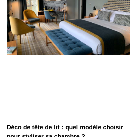
Déco de tête de lit : quel modèle choisir
pour styliser sa chambre ?