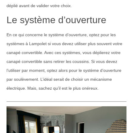
déplié avant de valider votre choix.
Le système d’ouverture
En ce qui concerne le système d’ouverture, optez pour les
systèmes à Lampolet si vous devez utiliser plus souvent votre
canapé convertible. Avec ces systèmes, vous déplierez votre
canapé convertible sans retirer les coussins. Si vous devez
l’utiliser par moment, optez alors pour le système d’ouverture
par soulèvement. L’idéal serait de choisir un mécanisme
électrique. Mais, sachez qu’il est le plus onéreux.