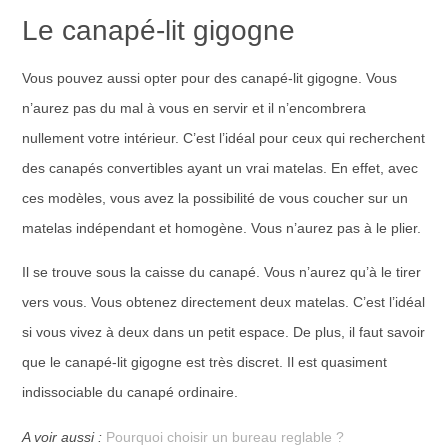
Le canapé-lit gigogne
Vous pouvez aussi opter pour des canapé-lit gigogne. Vous
n’aurez pas du mal à vous en servir et il n’encombrera
nullement votre intérieur. C’est l’idéal pour ceux qui recherchent
des canapés convertibles ayant un vrai matelas. En effet, avec
ces modèles, vous avez la possibilité de vous coucher sur un
matelas indépendant et homogène. Vous n’aurez pas à le plier.
Il se trouve sous la caisse du canapé. Vous n’aurez qu’à le tirer
vers vous. Vous obtenez directement deux matelas. C’est l’idéal
si vous vivez à deux dans un petit espace. De plus, il faut savoir
que le canapé-lit gigogne est très discret. Il est quasiment
indissociable du canapé ordinaire.
A voir aussi :
Pourquoi choisir un bureau reglable ?