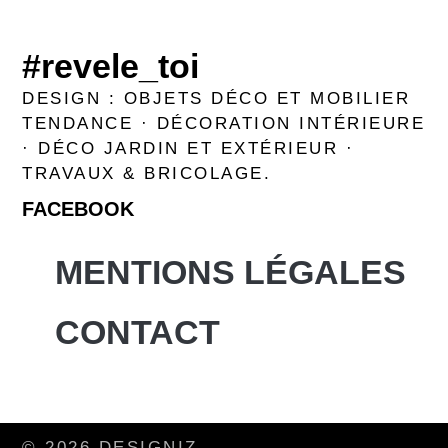
#revele_toi
DESIGN : OBJETS DÉCO ET MOBILIER
TENDANCE · DÉCORATION INTÉRIEURE
· DÉCO JARDIN ET EXTÉRIEUR ·
TRAVAUX & BRICOLAGE.
FACEBOOK
MENTIONS LÉGALES
CONTACT
© 2026 DESIGNIZ