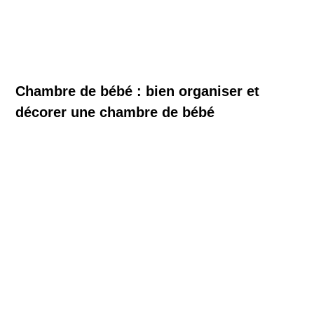
Chambre de bébé : bien organiser et
décorer une chambre de bébé