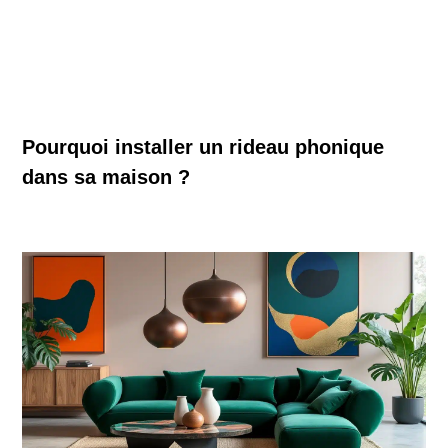
Pourquoi installer un rideau phonique
dans sa maison ?