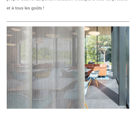
et à tous les goûts !