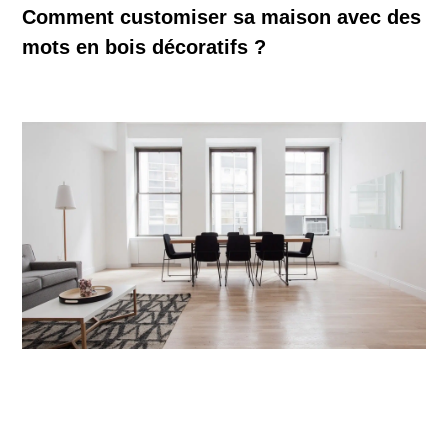
Comment customiser sa maison avec des
mots en bois décoratifs ?