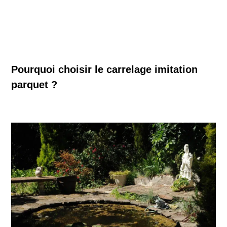
Pourquoi choisir le carrelage imitation
parquet ?