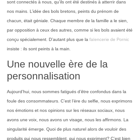
sont connectés à nous, qu’ils ont été destinés à atterrir dans
nos mains. L’idée des bols bretons, peints du prénom de
chacun, était géniale. Chaque membre de la famille a le sien,
par opposition à ceux des autres, comme si les bols avaient été
conçu spécialement. D’autant plus que la
faïencerie de Pornic
insiste : ils sont peints à la main.
Une nouvelle ère de la
personnalisation
Aujourd’hui, nous sommes fatigués d’être confondus dans la
foule des consommateurs. C’est l’ère du selfie, nous exprimons
nos émotions et nos opinions sur les réseaux sociaux, nous
avons une voix, nous avons un visage, nous les affirmons. La
singularité émerge. Quoi de plus naturel alors de vouloir des
produits qui nous ressemblent, qui nous expriment? C’est bien