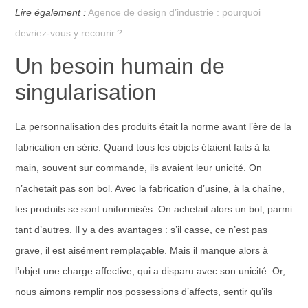
Lire également :
Agence de design d’industrie : pourquoi
devriez-vous y recourir ?
Un besoin humain de
singularisation
La personnalisation des produits était la norme avant l’ère de la
fabrication en série. Quand tous les objets étaient faits à la
main, souvent sur commande, ils avaient leur unicité. On
n’achetait pas son bol. Avec la fabrication d’usine, à la chaîne,
les produits se sont uniformisés. On achetait alors un bol, parmi
tant d’autres. Il y a des avantages : s’il casse, ce n’est pas
grave, il est aisément remplaçable. Mais il manque alors à
l’objet une charge affective, qui a disparu avec son unicité. Or,
nous aimons remplir nos possessions d’affects, sentir qu’ils