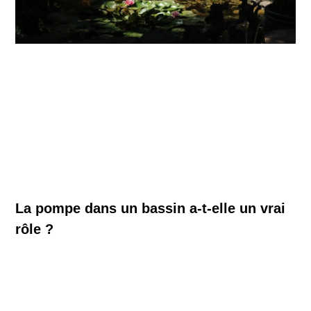
La pompe dans un bassin a-t-elle un vrai
rôle ?