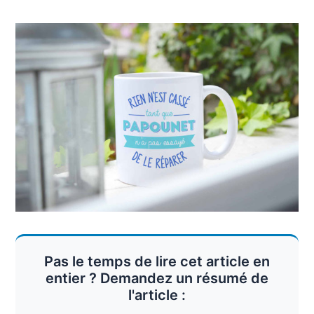
Pas le temps de lire cet article en
entier ? Demandez un résumé de
l'article :