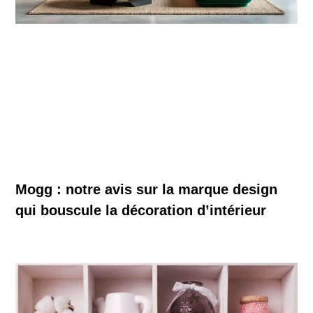
Mogg : notre avis sur la marque design
qui bouscule la décoration d’intérieur