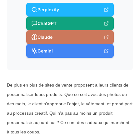
Perplexity
ChatGPT
Claude
Gemini
De plus en plus de sites de vente proposent à leurs clients de
personnaliser leurs produits. Que ce soit avec des photos ou
des mots, le client s’approprie l’objet, le vêtement, et prend part
au processus créatif. Qui n’a pas au moins un produit
personnalisé aujourd’hui ? Ce sont des cadeaux qui marchent
à tous les coups.