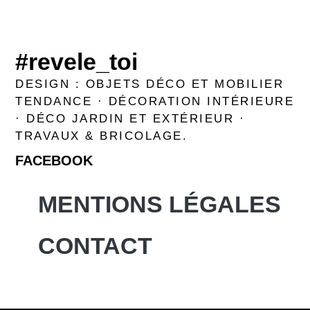
#revele_toi
DESIGN : OBJETS DÉCO ET MOBILIER
TENDANCE · DÉCORATION INTÉRIEURE
· DÉCO JARDIN ET EXTÉRIEUR ·
TRAVAUX & BRICOLAGE.
FACEBOOK
MENTIONS LÉGALES
CONTACT