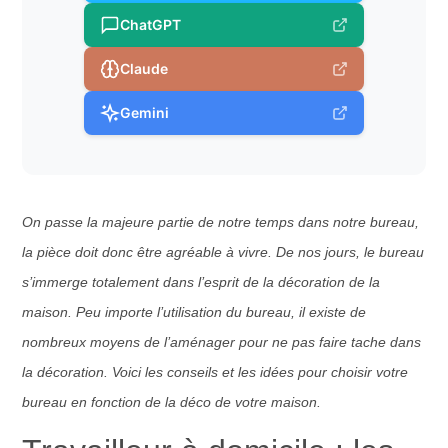
ChatGPT
Claude
Gemini
On passe la majeure partie de notre temps dans notre bureau,
la pièce doit donc être agréable à vivre. De nos jours, le bureau
s’immerge totalement dans l’esprit de la décoration de la
maison. Peu importe l’utilisation du bureau, il existe de
nombreux moyens de l’aménager pour ne pas faire tache dans
la décoration. Voici les conseils et les idées pour choisir votre
bureau en fonction de la déco de votre maison.