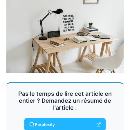
Pas le temps de lire cet article en
entier ? Demandez un résumé de
l'article :
Perplexity