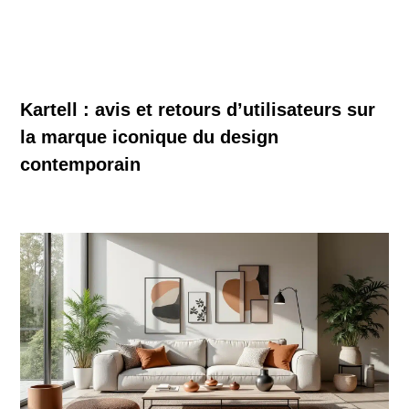
Kartell : avis et retours d’utilisateurs sur
la marque iconique du design
contemporain