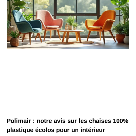
Polimair : notre avis sur les chaises 100%
plastique écolos pour un intérieur