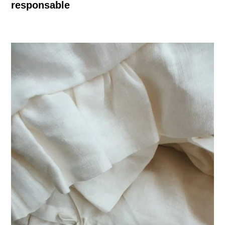
responsable