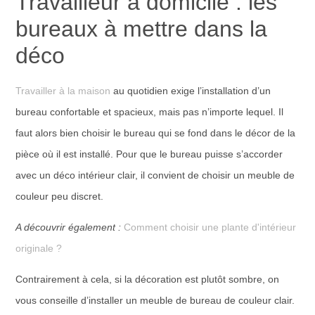
Travailleur à domicile : les
bureaux à mettre dans la
déco
Travailler à la maison
au quotidien exige l’installation d’un
bureau confortable et spacieux, mais pas n’importe lequel. Il
faut alors bien choisir le bureau qui se fond dans le décor de la
pièce où il est installé. Pour que le bureau puisse s’accorder
avec un déco intérieur clair, il convient de choisir un meuble de
couleur peu discret.
A découvrir également :
Comment choisir une plante d'intérieur
originale ?
Contrairement à cela, si la décoration est plutôt sombre, on
vous conseille d’installer un meuble de bureau de couleur clair.