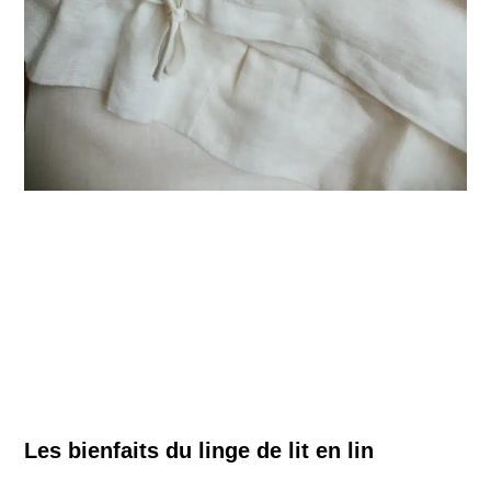
Les bienfaits du linge de lit en lin