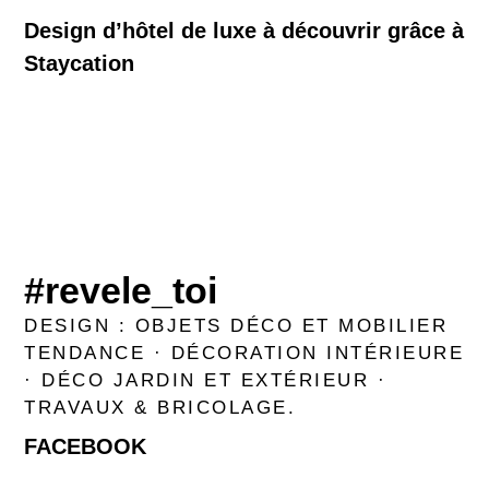
Design d’hôtel de luxe à découvrir grâce à
Staycation
#revele_toi
DESIGN : OBJETS DÉCO ET MOBILIER
TENDANCE · DÉCORATION INTÉRIEURE
· DÉCO JARDIN ET EXTÉRIEUR ·
TRAVAUX & BRICOLAGE.
FACEBOOK