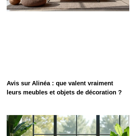
Avis sur Alinéa : que valent vraiment
leurs meubles et objets de décoration ?