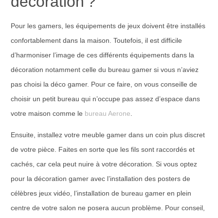
décoration ?
Pour les gamers, les équipements de jeux doivent être installés
confortablement dans la maison. Toutefois, il est difficile
d’harmoniser l’image de ces différents équipements dans la
décoration notamment celle du bureau gamer si vous n’aviez
pas choisi la déco gamer. Pour ce faire, on vous conseille de
choisir un petit bureau qui n’occupe pas assez d’espace dans
votre maison comme le
bureau Aerone
.
Ensuite, installez votre meuble gamer dans un coin plus discret
de votre pièce. Faites en sorte que les fils sont raccordés et
cachés, car cela peut nuire à votre décoration. Si vous optez
pour la décoration gamer avec l’installation des posters de
célèbres jeux vidéo, l’installation de bureau gamer en plein
centre de votre salon ne posera aucun problème. Pour conseil,