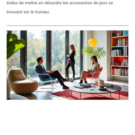
évitez de mettre en désordre les accessoires de jeux se
trouvant sur le bureau.