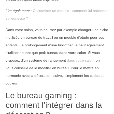
Lire également :
Customiser un meuble : comment lui redonner
sa jeunesse ?
Dans votre salon, vous pourrez par exemple changer une niche
inutilisée en bureau de travail ou en meuble d’étude pour vos
enfants. Le prolongement d’une bibliothèque peut également
s’utiliser en tant que petit bureau dans votre salon. Si vous
disposez d’un système de rangement
dans votre salon
, on
vous conseille de le modifier en bureau. Pour le mettre en
harmonie avec la décoration, suivez simplement les codes de
couleur.
Le bureau gaming :
comment l’intégrer dans la