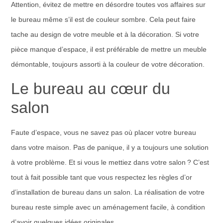
Attention, évitez de mettre en désordre toutes vos affaires sur
le bureau même s’il est de couleur sombre. Cela peut faire
tache au design de votre meuble et à la décoration. Si votre
pièce manque d’espace, il est préférable de mettre un meuble
démontable, toujours assorti à la couleur de votre décoration.
Le bureau au cœur du
salon
Faute d’espace, vous ne savez pas où placer votre bureau
dans votre maison. Pas de panique, il y a toujours une solution
à votre problème. Et si vous le mettiez dans votre salon ? C’est
tout à fait possible tant que vous respectez les règles d’or
d’installation de bureau dans un salon. La réalisation de votre
bureau reste simple avec un aménagement facile, à condition
d’avoir quelques idées originales.