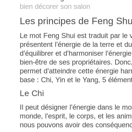
bien décorer son salon
Les principes de Feng Shu
Le mot Feng Shui est traduit par le 
présentent l’énergie de la terre et du
d’équilibrer et d’harmoniser l’énergi
bien-être de ses propriétaires.
Donc,
permet
d’atteindre cette énergie ha
base : Chi, Yin et le Yang, 5 élément
Le Chi
Il peut désigner l’énergie dans le m
monde, l’esprit, le corps, et les ani
nous pouvons avoir des conséquences