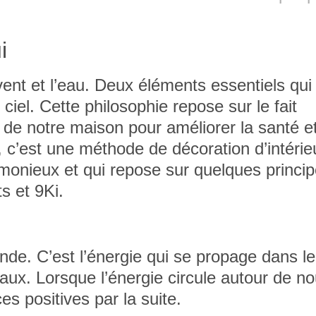
i
vent et l’eau. Deux éléments essentiels qui
 ciel. Cette philosophie repose sur le fait
e de notre maison pour améliorer la santé et
 c’est une méthode de décoration d’intérie
rmonieux et qui repose sur quelques princi
s et 9Ki.
onde. C’est l’énergie qui se propage dans le
maux. Lorsque l’énergie circule autour de no
 positives par la suite.