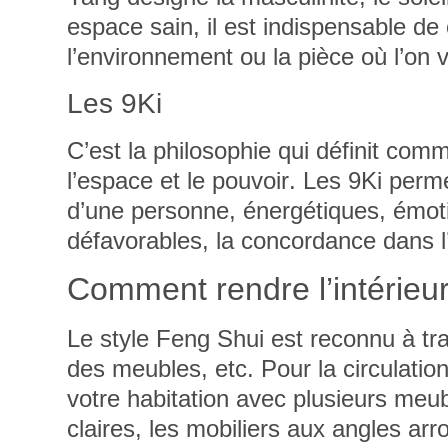
espace sain, il est indispensable de
l’environnement ou la pièce où l’on v
Les 9Ki
C’est la philosophie qui définit
comme
l’espace et le pouvoir
. Les 9Ki perm
d’une personne, énergétiques, émot
défavorables, la concordance dans 
Comment rendre l’intérieur
Le style Feng Shui est reconnu à tr
des meubles, etc. Pour la circulatio
votre habitation avec plusieurs meu
claires, les mobiliers aux angles ar