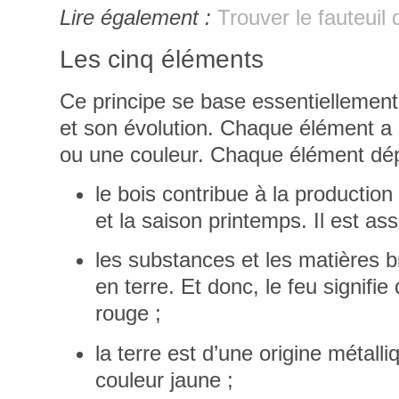
Lire également :
Trouver le fauteuil
Les cinq éléments
Ce
principe se base essentiellement 
et son évolution. Chaque élément a 
ou une couleur. Chaque élément dép
le bois contribue à la production
et la saison printemps. Il est ass
les
substances et les matières b
en terre. Et donc, le feu signifie
rouge ;
la terre est d’une origine métall
couleur jaune ;