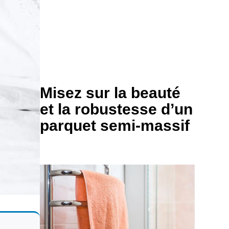
Misez sur la beauté
et la robustesse d’un
parquet semi-massif