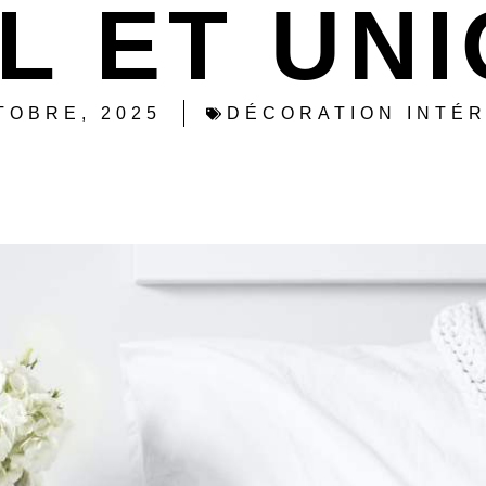
L ET UN
TOBRE, 2025
DÉCORATION INTÉ