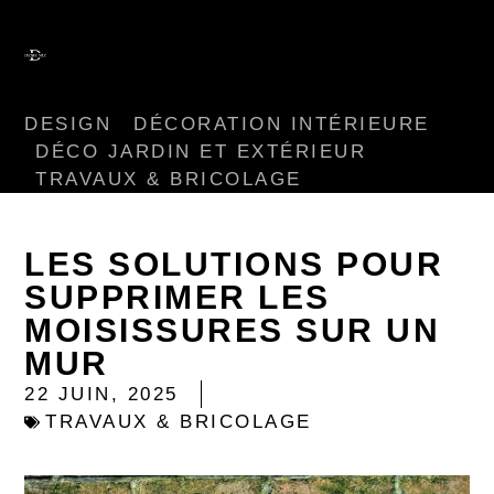
DESIGN
DÉCORATION INTÉRIEURE
DÉCO JARDIN ET EXTÉRIEUR
TRAVAUX & BRICOLAGE
LES SOLUTIONS POUR
SUPPRIMER LES
MOISISSURES SUR UN
MUR
22 JUIN, 2025
TRAVAUX & BRICOLAGE