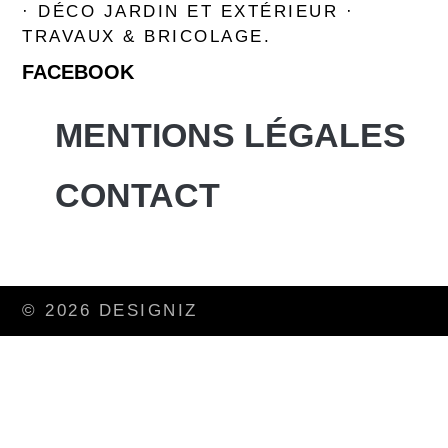
· DÉCO JARDIN ET EXTÉRIEUR ·
TRAVAUX & BRICOLAGE.
FACEBOOK
MENTIONS LÉGALES
CONTACT
© 2026 DESIGNIZ