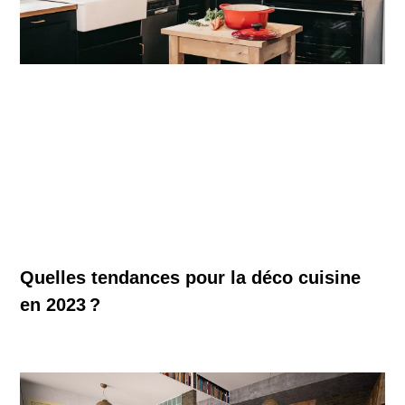
Quelles tendances pour la déco cuisine
en 2023 ?