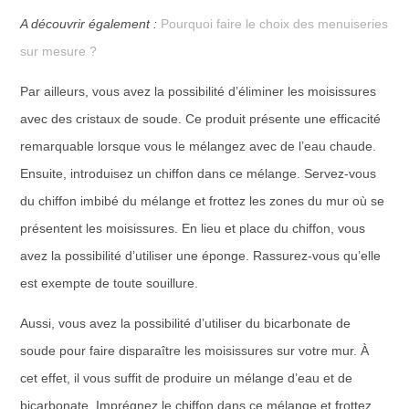
A découvrir également :
Pourquoi faire le choix des menuiseries
sur mesure ?
Par ailleurs, vous avez la possibilité d’éliminer les moisissures
avec des cristaux de soude. Ce produit présente une efficacité
remarquable lorsque vous le mélangez avec de l’eau chaude.
Ensuite, introduisez un chiffon dans ce mélange. Servez-vous
du chiffon imbibé du mélange et frottez les zones du mur où se
présentent les moisissures. En lieu et place du chiffon, vous
avez la possibilité d’utiliser une éponge. Rassurez-vous qu’elle
est exempte de toute souillure.
Aussi, vous avez la possibilité d’utiliser du bicarbonate de
soude pour faire disparaître les moisissures sur votre mur. À
cet effet, il vous suffit de produire un mélange d’eau et de
bicarbonate. Imprégnez le chiffon dans ce mélange et frottez