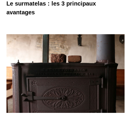
Le surmatelas : les 3 principaux
avantages