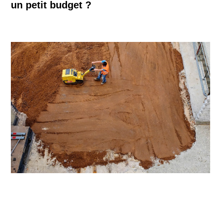
un petit budget ?