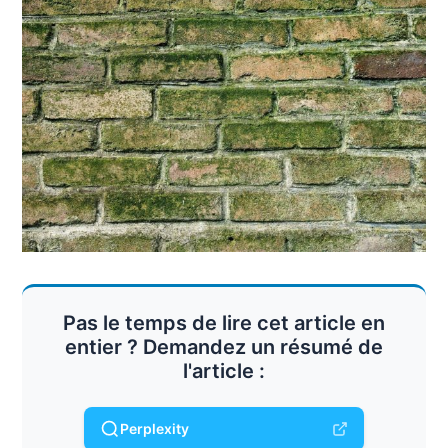
Pas le temps de lire cet article en
entier ? Demandez un résumé de
l'article :
Perplexity