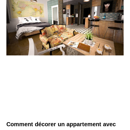
Comment décorer un appartement avec