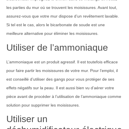
les parties du mur où se trouvent les moisissures. Avant tout,
assurez-vous que votre mur dispose d’un revêtement lavable.
Si tel est le cas, alors le bicarbonate de soude est une
meilleure alternative pour éliminer les moisissures.
Utiliser de l’ammoniaque
L’ammoniaque est un produit agressif. Il est toutefois efficace
pour faire partir les moisissures de votre mur. Pour l’emploi, il
est conseillé d’utiliser des gangs pour vous protéger de ses
effets négatifs sur la peau. Il est aussi bien vu d’aérer votre
pièce avant de procéder à l’utilisation de l’ammoniaque comme
solution pour supprimer les moisissures.
Utiliser un