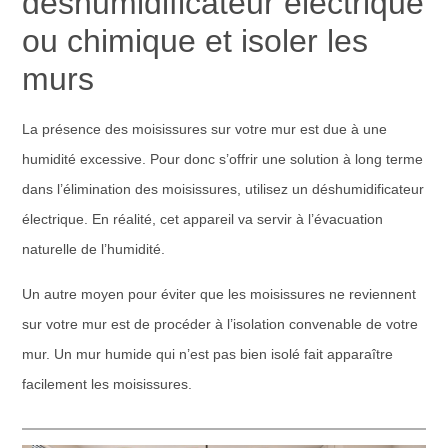
déshumidificateur électrique
ou chimique et isoler les
murs
La présence des moisissures sur votre mur est due à une
humidité excessive. Pour donc s’offrir une solution à long terme
dans l’élimination des moisissures, utilisez un déshumidificateur
électrique. En réalité, cet appareil va servir à l’évacuation
naturelle de l’humidité.
Un autre moyen pour éviter que les moisissures ne reviennent
sur votre mur est de procéder à l’isolation convenable de votre
mur. Un mur humide qui n’est pas bien isolé fait apparaître
facilement les moisissures.