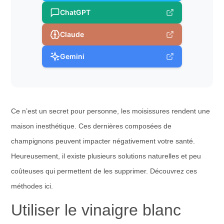
ChatGPT
Claude
Gemini
Ce n’est un secret pour personne, les moisissures rendent une
maison inesthétique. Ces dernières composées de
champignons peuvent impacter négativement votre santé.
Heureusement, il existe plusieurs solutions naturelles et peu
coûteuses qui permettent de les supprimer. Découvrez ces
méthodes ici.
Utiliser le vinaigre blanc