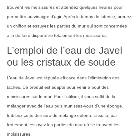
trouvent les moisissures et attendez quelques heures pour
permettre au vinaigre d’agir. Après le temps de latence, prenez
un chiffon et essuyez les parties du mur qui sont concernées
afin de faire disparaître totalement les moisissures.
L’emploi de l’eau de Javel
ou les cristaux de soude
L’eau de Javel est réputée efficace dans l’élimination des
taches. Ce produit est adapté pour venir à bout des
moisissures sur le mur. Pour l’utiliser, il vous suffit de la
mélanger avec de l’eau puis munissez-vous d’une éponge.
Imbibez cette dernière du mélange obtenu. Ensuite, par
frottement, essuyez les parties du mur où se trouvent les
moisissures.