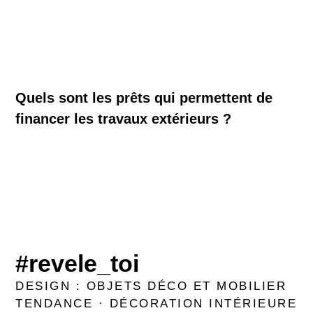
Quels sont les prêts qui permettent de
financer les travaux extérieurs ?
#revele_toi
DESIGN : OBJETS DÉCO ET MOBILIER
TENDANCE · DÉCORATION INTÉRIEURE