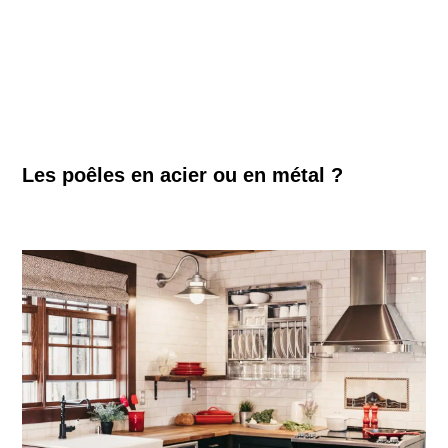
Les poêles en acier ou en métal ?