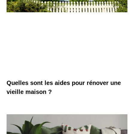
Quelles sont les aides pour rénover une
vieille maison ?