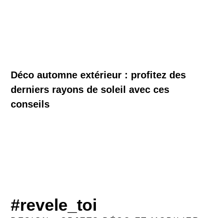
Déco automne extérieur : profitez des
derniers rayons de soleil avec ces
conseils
#revele_toi