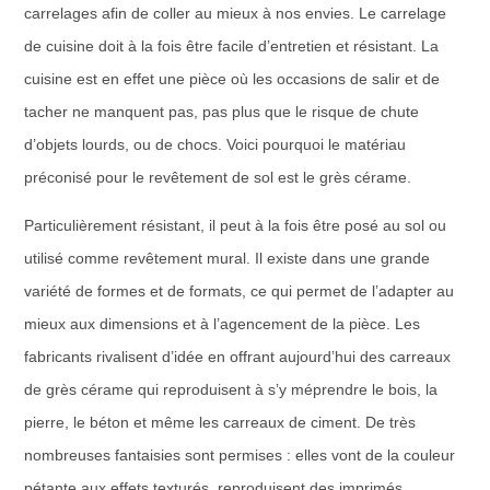
carrelages afin de coller au mieux à nos envies. Le carrelage
de cuisine doit à la fois être facile d’entretien et résistant. La
cuisine est en effet une pièce où les occasions de salir et de
tacher ne manquent pas, pas plus que le risque de chute
d’objets lourds, ou de chocs. Voici pourquoi le matériau
préconisé pour le revêtement de sol est
le grès cérame
.
Particulièrement résistant, il peut à la fois être posé au sol ou
utilisé comme revêtement mural. Il existe dans une grande
variété de formes et de formats, ce qui permet de l’adapter au
mieux aux dimensions et à l’agencement de la pièce. Les
fabricants rivalisent d’idée en offrant aujourd’hui des carreaux
de grès cérame qui reproduisent à s’y méprendre le bois, la
pierre, le béton et même les carreaux de ciment. De très
nombreuses fantaisies sont permises : elles vont de la couleur
pétante aux effets texturés, reproduisent des imprimés