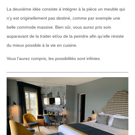
La deuxième idée consiste à
intégrer à la pièce un meuble qui
n’y est originellement pas destiné
, comme par exemple une
belle commode massive. Bien sûr, vous aurez pris soin
auparavant de la traiter et/ou de la peindre afin qu’elle résiste
du mieux possible à la vie en cuisine.
Vous l’aurez compris, les possibilités sont infinies.