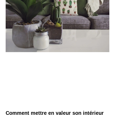
Comment mettre en valeur son intérieur