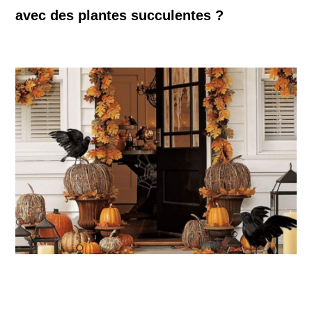
avec des plantes succulentes ?