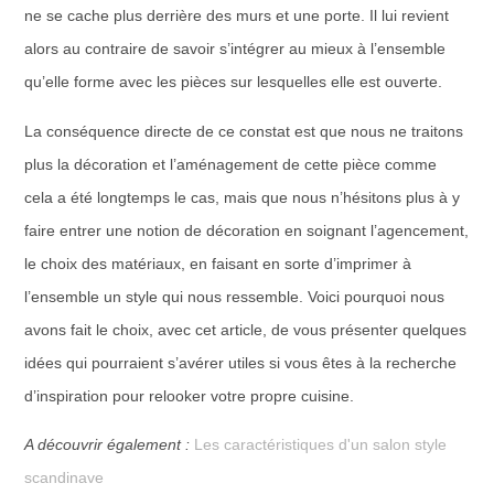
ne se cache plus derrière des murs et une porte. Il lui revient
alors au contraire de savoir s’intégrer au mieux à l’ensemble
qu’elle forme avec les pièces sur lesquelles elle est ouverte.
La conséquence directe de ce constat est que nous ne traitons
plus la décoration et l’aménagement de cette pièce comme
cela a été longtemps le cas, mais que nous n’hésitons plus à y
faire entrer une notion de décoration en soignant l’agencement,
le choix des matériaux, en faisant en sorte d’imprimer à
l’ensemble un style qui nous ressemble. Voici pourquoi nous
avons fait le choix, avec cet article, de vous présenter quelques
idées qui pourraient s’avérer utiles si vous êtes à la recherche
d’inspiration pour relooker votre propre cuisine.
A découvrir également :
Les caractéristiques d'un salon style
scandinave