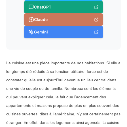
ChatGPT
Claude
Gemini
La cuisine est une pièce importante de nos habitations. Si elle a
longtemps été réduite à sa fonction utilitaire, force est de
constater qu’elle est aujourd’hui devenue un lieu central dans
une vie de couple ou de famille. Nombreux sont les éléments
qui peuvent expliquer cela, le fait que l’agencement des
appartements et maisons propose de plus en plus souvent des
cuisines ouvertes, dites à l’américaine, n’y est certainement pas
étranger. En effet, dans les logements ainsi agencés, la cuisine