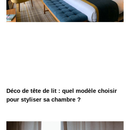
Déco de tête de lit : quel modèle choisir
pour styliser sa chambre ?