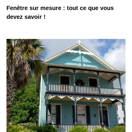
Fenêtre sur mesure : tout ce que vous
devez savoir !