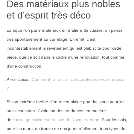
Des matériaux plus nobles
et d’esprit très déco
Lorsque l’on parle matériaux en matière de cuisine, on pense
très spontanément au carrelage. En effet, c’est
incontestablement le revêtement qui est plébiscité pour cette
pièce, que ce soit dans le cadre d’une rénovation, tout comme
d’une construction.
A voir aussi :
Comment rafraichir la decoration de votre maison
?
Si son extrême facilité d’entretien plaide pour lui, vous pourrez
aussi constater l’évolution des tendances en matière
de
carrelage cuisine sur le site de Novoceram.be
. Pour les sols,
pour les murs, on trouve de nos jours réellement tous types de