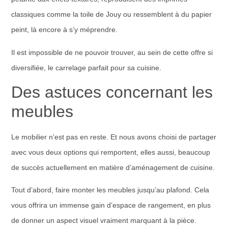
classiques comme la toile de Jouy ou ressemblent à du papier
peint, là encore à s’y méprendre.
Il est impossible de ne pouvoir trouver, au sein de cette offre si
diversifiée, le carrelage parfait pour sa cuisine.
Des astuces concernant les
meubles
Le mobilier n’est pas en reste. Et nous avons choisi de partager
avec vous deux options qui remportent, elles aussi, beaucoup
de succès actuellement en matière d’aménagement de cuisine.
Tout d’abord,
faire monter les meubles jusqu’au plafond
. Cela
vous offrira un immense gain d’espace de rangement, en plus
de donner un aspect visuel vraiment marquant à la pièce.