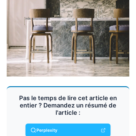
Pas le temps de lire cet article en
entier ? Demandez un résumé de
l'article :
Perplexity