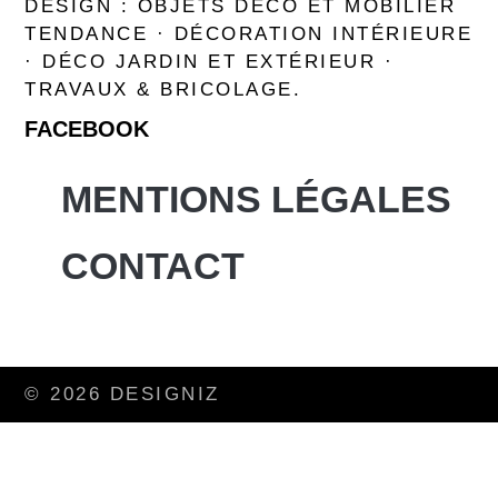
DESIGN : OBJETS DÉCO ET MOBILIER
TENDANCE · DÉCORATION INTÉRIEURE
· DÉCO JARDIN ET EXTÉRIEUR ·
TRAVAUX & BRICOLAGE.
FACEBOOK
MENTIONS LÉGALES
CONTACT
© 2026 DESIGNIZ