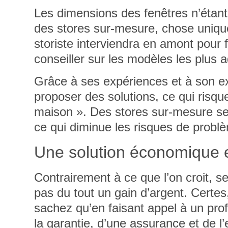
Les dimensions des fenêtres n’étant
des stores sur-mesure, chose uniqu
storiste interviendra en amont pour 
conseiller sur les modèles les plus a
Grâce à ses expériences et à son exp
proposer des solutions, ce qui risque 
maison ». Des stores sur-mesure se
ce qui diminue les risques de problè
Une solution économique 
Contrairement à ce que l’on croit, se 
pas du tout un gain d’argent. Certe
sachez qu’en faisant appel à un pr
la garantie, d’une assurance et de l