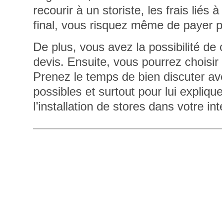
recourir à un storiste, les frais lié
final, vous risquez même de payer p
De plus, vous avez la possibilité d
devis. Ensuite, vous pourrez choisir 
Prenez le temps de bien discuter ave
possibles et surtout pour lui expliq
l’installation de stores dans votre int