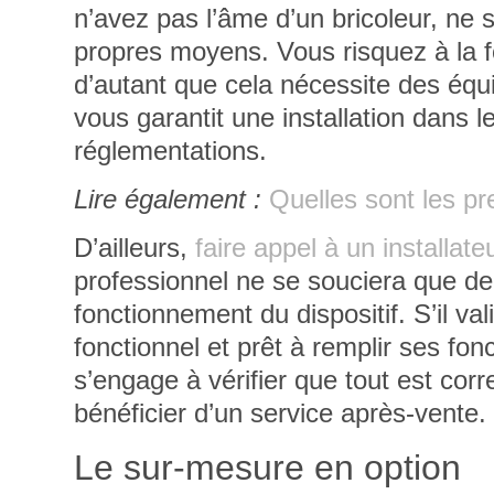
n’avez pas l’âme d’un bricoleur, ne
propres moyens. Vous risquez à la f
d’autant que cela nécessite des équi
vous garantit une installation dans l
réglementations.
Lire également :
Quelles sont les pr
D’ailleurs,
faire appel à un installate
professionnel ne se souciera que de c
fonctionnement du dispositif. S’il vali
fonctionnel et prêt à remplir ses fon
s’engage à vérifier que tout est corr
bénéficier d’un service après-vente.
Le sur-mesure en option