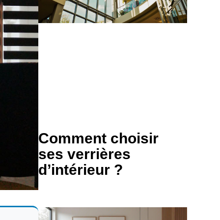
Comment choisir
ses verrières
d’intérieur ?