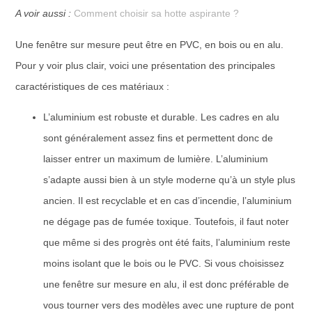
A voir aussi :
Comment choisir sa hotte aspirante ?
Une fenêtre sur mesure peut être en PVC, en bois ou en alu.
Pour y voir plus clair, voici une présentation des principales
caractéristiques de ces matériaux :
L’aluminium est robuste et durable. Les cadres en alu
sont généralement assez fins et permettent donc de
laisser entrer un maximum de lumière. L’aluminium
s’adapte aussi bien à un style moderne qu’à un style plus
ancien. Il est recyclable et en cas d’incendie, l’aluminium
ne dégage pas de fumée toxique. Toutefois, il faut noter
que même si des progrès ont été faits, l’aluminium reste
moins isolant que le bois ou le PVC. Si vous choisissez
une fenêtre sur mesure en alu, il est donc préférable de
vous tourner vers des modèles avec une rupture de pont