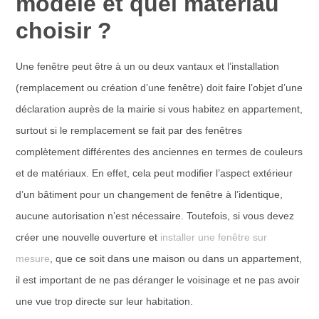
modèle et quel matériau
choisir ?
Une fenêtre peut être à un ou deux vantaux et l’installation
(remplacement ou création d’une fenêtre) doit faire l’objet d’une
déclaration auprès de la mairie si vous habitez en appartement,
surtout si le remplacement se fait par des fenêtres
complètement différentes des anciennes en termes de couleurs
et de matériaux. En effet, cela peut modifier l’aspect extérieur
d’un bâtiment pour un changement de fenêtre à l’identique,
aucune autorisation n’est nécessaire. Toutefois, si vous devez
créer une nouvelle ouverture et
installer une fenêtre sur
mesure
, que ce soit dans une maison ou dans un appartement,
il est important de ne pas déranger le voisinage et ne pas avoir
une vue trop directe sur leur habitation.