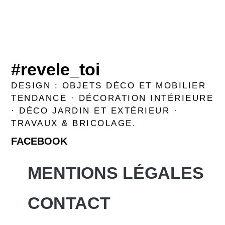
#revele_toi
DESIGN : OBJETS DÉCO ET MOBILIER
TENDANCE · DÉCORATION INTÉRIEURE
· DÉCO JARDIN ET EXTÉRIEUR ·
TRAVAUX & BRICOLAGE.
FACEBOOK
MENTIONS LÉGALES
CONTACT