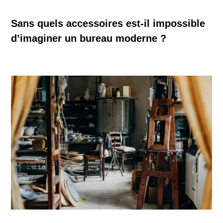
Sans quels accessoires est-il impossible
d’imaginer un bureau moderne ?