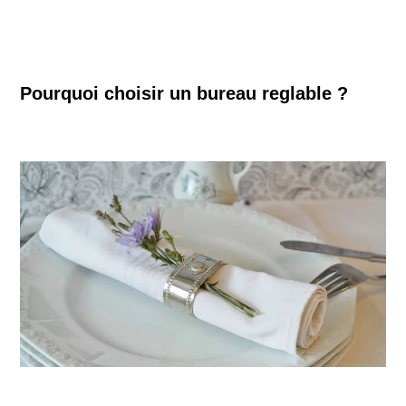
Pourquoi choisir un bureau reglable ?