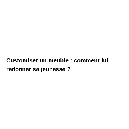
Customiser un meuble : comment lui
redonner sa jeunesse ?