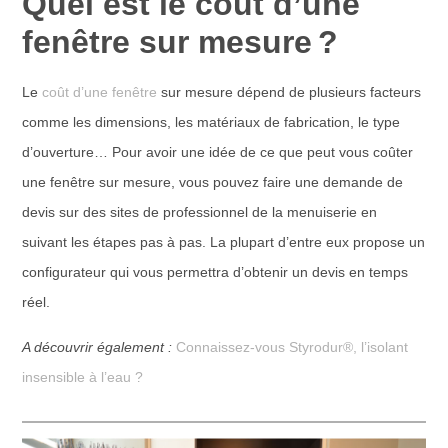
Quel est le coût d’une
fenêtre sur mesure ?
Le
coût d’une fenêtre
sur mesure dépend de plusieurs facteurs
comme les dimensions, les matériaux de fabrication, le type
d’ouverture… Pour avoir une idée de ce que peut vous coûter
une fenêtre sur mesure, vous pouvez faire une demande de
devis sur des sites de professionnel de la menuiserie en
suivant les étapes pas à pas. La plupart d’entre eux propose un
configurateur qui vous permettra d’obtenir un devis en temps
réel.
A découvrir également :
Connaissez-vous Styrodur®, l’isolant
insensible à l’eau ?