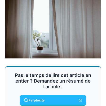
Pas le temps de lire cet article en
entier ? Demandez un résumé de
l'article :
Perplexity