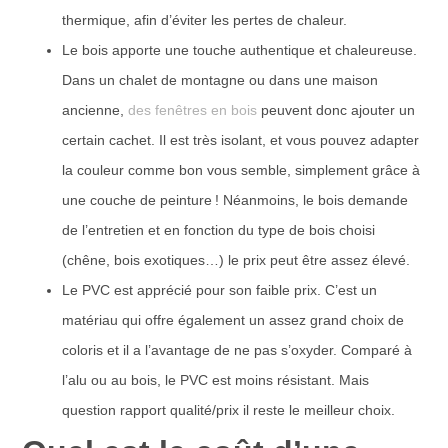
thermique, afin d’éviter les pertes de chaleur.
Le bois apporte une touche authentique et chaleureuse.
Dans un chalet de montagne ou dans une maison
ancienne,
des fenêtres en bois
peuvent donc ajouter un
certain cachet. Il est très isolant, et vous pouvez adapter
la couleur comme bon vous semble, simplement grâce à
une couche de peinture ! Néanmoins, le bois demande
de l’entretien et en fonction du type de bois choisi
(chêne, bois exotiques…) le prix peut être assez élevé.
Le PVC est apprécié pour son faible prix. C’est un
matériau qui offre également un assez grand choix de
coloris et il a l’avantage de ne pas s’oxyder. Comparé à
l’alu ou au bois, le PVC est moins résistant. Mais
question rapport qualité/prix il reste le meilleur choix.