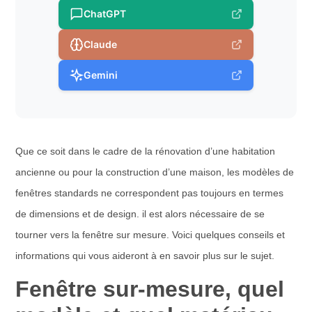
ChatGPT
Claude
Gemini
Que ce soit dans le cadre de la rénovation d’une habitation
ancienne ou pour la construction d’une maison, les modèles de
fenêtres standards ne correspondent pas toujours en termes
de dimensions et de design. il est alors nécessaire de se
tourner vers la fenêtre sur mesure. Voici quelques conseils et
informations qui vous aideront à en savoir plus sur le sujet.
Fenêtre sur-mesure, quel