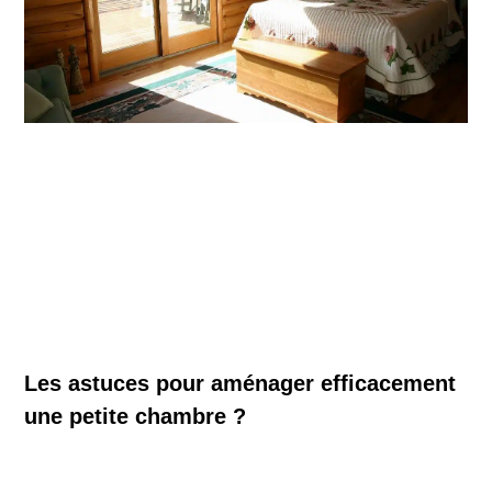
Les astuces pour aménager efficacement
une petite chambre ?