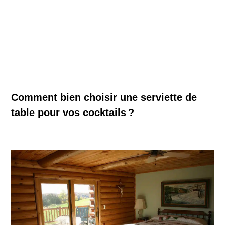
Comment bien choisir une serviette de
table pour vos cocktails ?