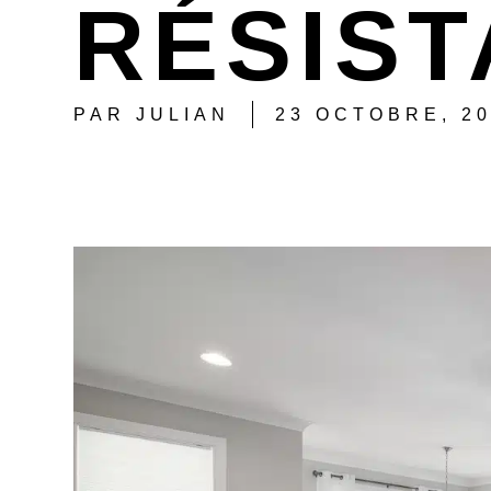
RÉSIST
PAR
JULIAN
23 OCTOBRE, 2