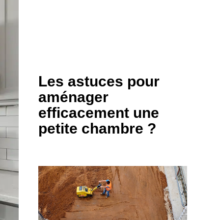
Les astuces pour
aménager
efficacement une
petite chambre ?