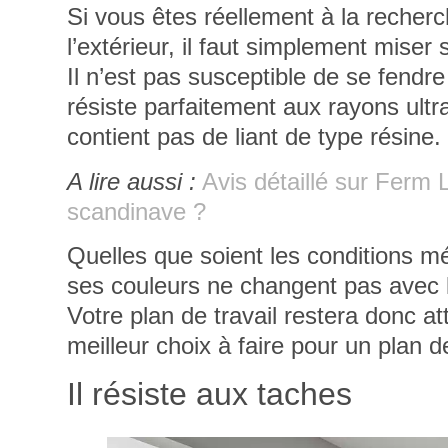
Si vous êtes réellement à la recherc
l’extérieur, il faut simplement miser 
Il n’est pas susceptible de se fendre 
résiste parfaitement aux rayons ultrav
contient pas de liant de type résine
.
A lire aussi :
Avis détaillé sur Ferm 
scandinave ?
Quelles que soient les conditions mé
ses couleurs ne changent pas avec l
Votre plan de travail restera donc att
meilleur choix à faire pour un plan d
Il résiste aux taches