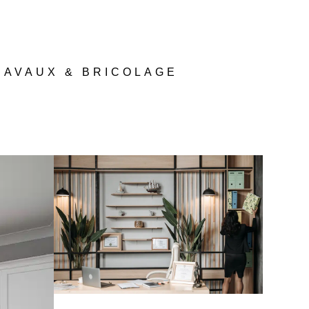
RAVAUX & BRICOLAGE