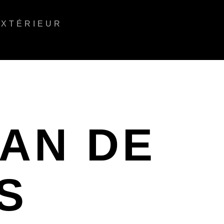
EXTÉRIEUR
LAN DE
S