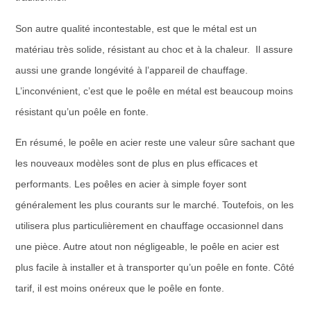
Son autre qualité incontestable, est que le métal est un
matériau très solide, résistant au choc et à la chaleur. Il assure
aussi une grande longévité à l’appareil de chauffage.
L’inconvénient, c’est que le poêle en métal est beaucoup moins
résistant qu’un poêle en fonte.
En résumé, le poêle en acier reste une valeur sûre sachant que
les nouveaux modèles sont de plus en plus efficaces et
performants. Les poêles en acier à simple foyer sont
généralement les plus courants sur le marché. Toutefois, on les
utilisera plus particulièrement en chauffage occasionnel dans
une pièce. Autre atout non négligeable, le poêle en acier est
plus facile à installer et à transporter qu’un poêle en fonte. Côté
tarif, il est moins onéreux que le poêle en fonte.