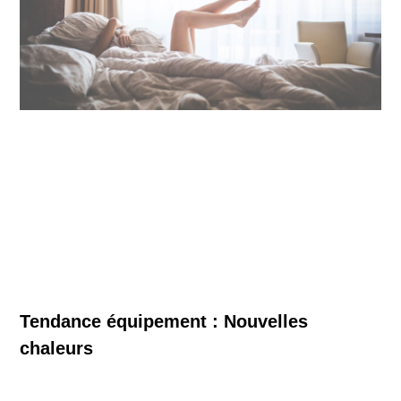
Tendance équipement : Nouvelles
chaleurs