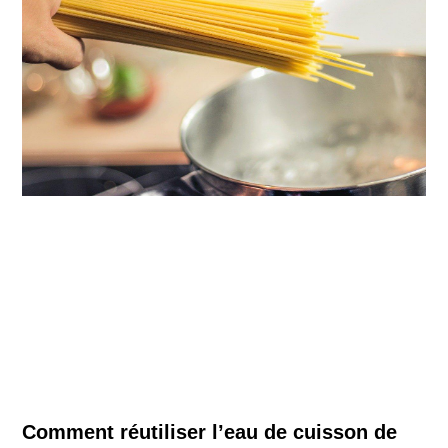
Comment réutiliser l’eau de cuisson de