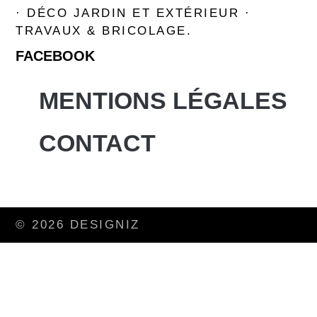
· DÉCO JARDIN ET EXTÉRIEUR ·
TRAVAUX & BRICOLAGE.
FACEBOOK
MENTIONS LÉGALES
CONTACT
© 2026 DESIGNIZ