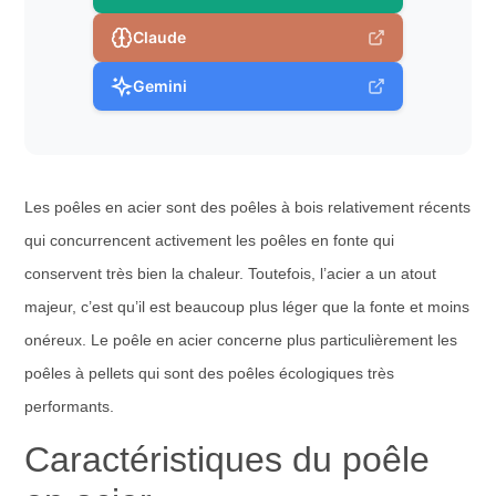
Claude
Gemini
Les poêles en acier sont des poêles à bois relativement récents
qui concurrencent activement les poêles en fonte qui
conservent très bien la chaleur. Toutefois, l’acier a un atout
majeur, c’est qu’il est beaucoup plus léger que la fonte et moins
onéreux. Le poêle en acier concerne plus particulièrement les
poêles à pellets qui sont des poêles écologiques très
performants.
Caractéristiques du poêle