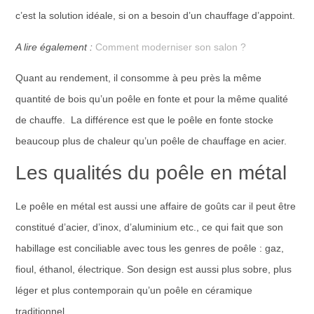
c’est la solution idéale, si on a besoin d’un chauffage d’appoint.
A lire également :
Comment moderniser son salon ?
Quant au rendement, il consomme à peu près la même
quantité de bois qu’un poêle en fonte et pour la même qualité
de chauffe. La différence est que le poêle en fonte stocke
beaucoup plus de chaleur qu’un poêle de chauffage en acier.
Les qualités du poêle en métal
Le poêle en métal est aussi une affaire de goûts car il peut être
constitué d’acier, d’inox, d’aluminium etc., ce qui fait que son
habillage est conciliable avec tous les genres de poêle : gaz,
fioul, éthanol, électrique. Son design est aussi plus sobre, plus
léger et plus contemporain qu’un poêle en céramique
traditionnel.