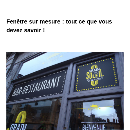
Fenêtre sur mesure : tout ce que vous
devez savoir !