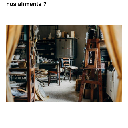
nos aliments ?