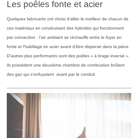
Les poêles fonte et acier
Quelques fabricants ont choisi d’allier le meilleur de chacun de
ces matériaux en construisant des hybrides qui fonctionnent
par convection : l’air ambiant se réchauffe entre le foyer en
fonte et l’habillage en acier avant d’être dispersé dans la pièce.
D’autres plus performants sont des poêles « à tirage inversé »,
ils possèdent une deuxième chambre de combustion brûlant
des gaz qui s’enfuyaient avant par le conduit.