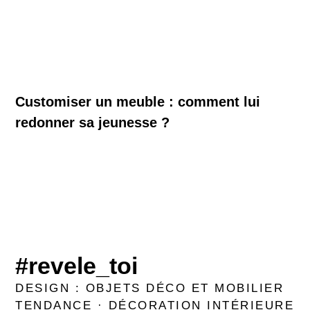
Customiser un meuble : comment lui
redonner sa jeunesse ?
#revele_toi
DESIGN : OBJETS DÉCO ET MOBILIER
TENDANCE · DÉCORATION INTÉRIEURE