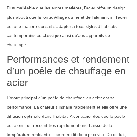
Plus malléable que les autres matières, l’acier offre un design
plus abouti que la fonte. Alliage du fer et de l’aluminium, l’acier
est une matière qui sait s’adapter à tous styles d’habitats
contemporains ou classique ainsi qu’aux appareils de
chauffage.
Performances et rendement
d’un poêle de chauffage en
acier
L’atout principal d’un poêle de chauffage en acier est sa
performance. La chaleur s’installe rapidement et elle offre une
diffusion optimale dans l’habitat. A contrario, dès que le poêle
est éteint, on ressent très rapidement une baisse de la
température ambiante. Il se refroidit donc plus vite. De ce fait,