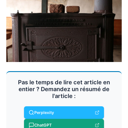
Pas le temps de lire cet article en
entier ? Demandez un résumé de
l'article :
Perplexity
ChatGPT