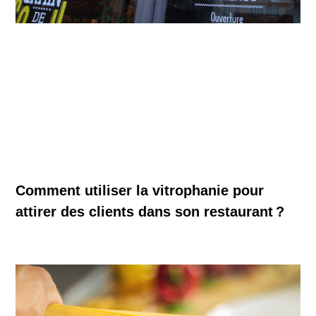
Comment utiliser la vitrophanie pour
attirer des clients dans son restaurant ?