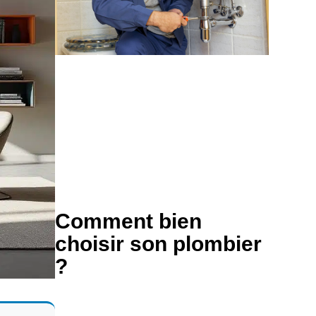
Comment bien
choisir son plombier
?