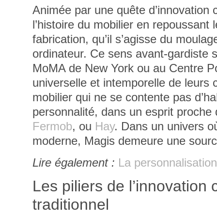
Animée par une quête d’innovation
l’histoire du mobilier en repoussant
fabrication, qu’il s’agisse du moula
ordinateur. Ce sens avant-gardiste 
MoMA de New York ou au Centre Pom
universelle et intemporelle de leurs 
mobilier qui ne se contente pas d’habi
personnalité, dans un esprit proche 
Fermob
, ou
Hay
. Dans un univers où
moderne, Magis demeure une source 
Lire également :
La personnalisation
Les piliers de l’innovation
traditionnel