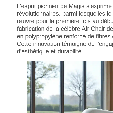
L’esprit pionnier de Magis s’exprime
révolutionnaires, parmi lesquelles 
œuvre pour la première fois au débu
fabrication de la célèbre Air Chair d
en polypropylène renforcé de fibres 
Cette innovation témoigne de l’eng
d’esthétique et durabilité.