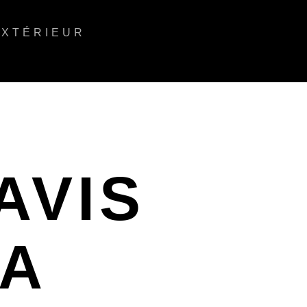
EXTÉRIEUR
AVIS
LA