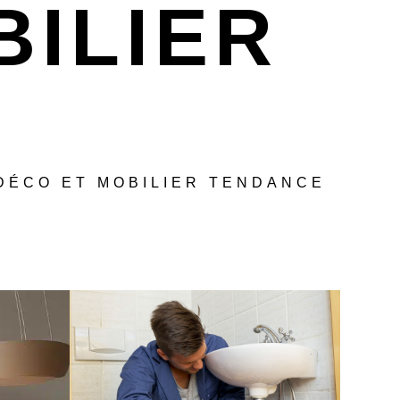
ILIER
 DÉCO ET MOBILIER TENDANCE