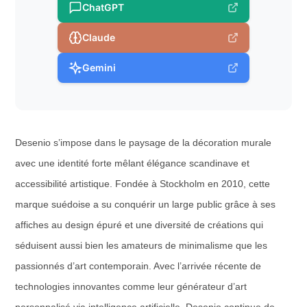
ChatGPT
Claude
Gemini
Desenio s’impose dans le paysage de la décoration murale
avec une identité forte mêlant élégance scandinave et
accessibilité artistique. Fondée à Stockholm en 2010, cette
marque suédoise a su conquérir un large public grâce à ses
affiches au design épuré et une diversité de créations qui
séduisent aussi bien les amateurs de minimalisme que les
passionnés d’art contemporain. Avec l’arrivée récente de
technologies innovantes comme leur générateur d’art