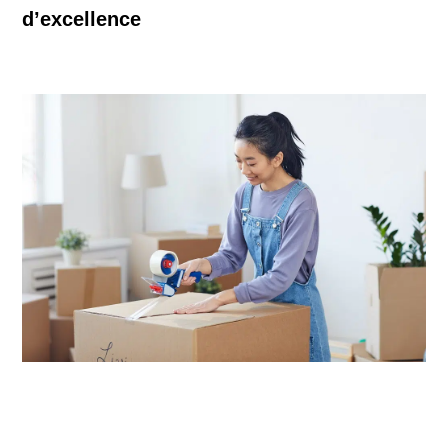
d’excellence