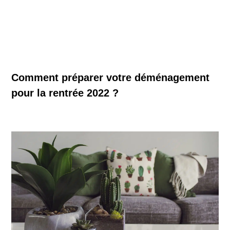
Comment préparer votre déménagement
pour la rentrée 2022 ?