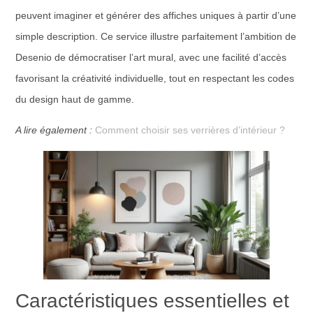
peuvent imaginer et générer des affiches uniques à partir d’une
simple description. Ce service illustre parfaitement l’ambition de
Desenio de démocratiser l’art mural, avec une facilité d’accès
favorisant la créativité individuelle, tout en respectant les codes
du design haut de gamme.
A lire également :
Comment choisir ses verrières d’intérieur ?
Caractéristiques essentielles et