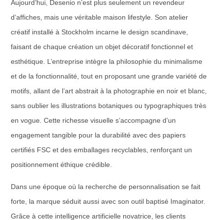
Aujourd’hui, Desenio n’est plus seulement un revendeur
d’affiches, mais une véritable maison lifestyle. Son atelier
créatif installé à Stockholm incarne le design scandinave,
faisant de chaque création un objet décoratif fonctionnel et
esthétique. L’entreprise intègre la philosophie du minimalisme
et de la fonctionnalité, tout en proposant une grande variété de
motifs, allant de l’art abstrait à la photographie en noir et blanc,
sans oublier les illustrations botaniques ou typographiques très
en vogue. Cette richesse visuelle s’accompagne d’un
engagement tangible pour la durabilité avec des papiers
certifiés FSC et des emballages recyclables, renforçant un
positionnement éthique crédible.
Dans une époque où la recherche de personnalisation se fait
forte, la marque séduit aussi avec son outil baptisé Imaginator.
Grâce à cette intelligence artificielle novatrice, les clients