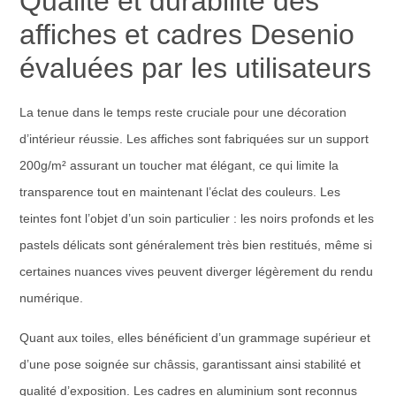
Qualité et durabilité des
affiches et cadres Desenio
évaluées par les utilisateurs
La tenue dans le temps reste cruciale pour une décoration
d’intérieur réussie. Les affiches sont fabriquées sur un support
200g/m² assurant un toucher mat élégant, ce qui limite la
transparence tout en maintenant l’éclat des couleurs. Les
teintes font l’objet d’un soin particulier : les noirs profonds et les
pastels délicats sont généralement très bien restitués, même si
certaines nuances vives peuvent diverger légèrement du rendu
numérique.
Quant aux toiles, elles bénéficient d’un grammage supérieur et
d’une pose soignée sur châssis, garantissant ainsi stabilité et
qualité d’exposition. Les cadres en aluminium sont reconnus