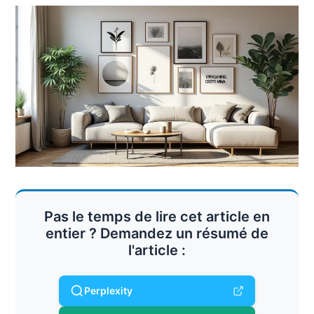
Pas le temps de lire cet article en
entier ? Demandez un résumé de
l'article :
Perplexity