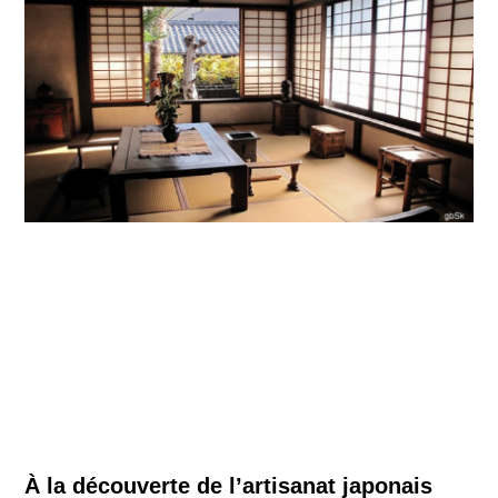
À la découverte de l’artisanat japonais