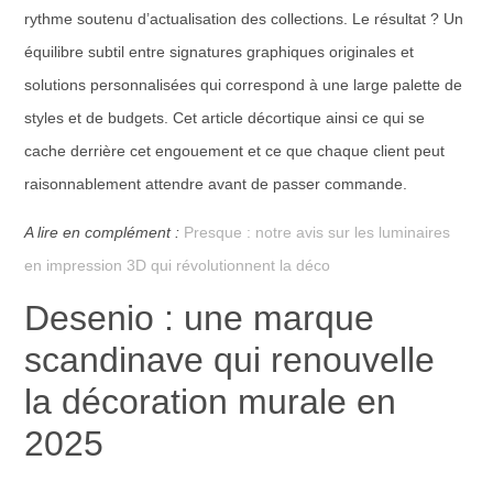
rythme soutenu d’actualisation des collections. Le résultat ? Un
équilibre subtil entre signatures graphiques originales et
solutions personnalisées qui correspond à une large palette de
styles et de budgets. Cet article décortique ainsi ce qui se
cache derrière cet engouement et ce que chaque client peut
raisonnablement attendre avant de passer commande.
A lire en complément :
Presque : notre avis sur les luminaires
en impression 3D qui révolutionnent la déco
Desenio : une marque
scandinave qui renouvelle
la décoration murale en
2025