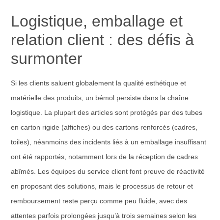
Logistique, emballage et
relation client : des défis à
surmonter
Si les clients saluent globalement la qualité esthétique et
matérielle des produits, un bémol persiste dans la chaîne
logistique. La plupart des articles sont protégés par des tubes
en carton rigide (affiches) ou des cartons renforcés (cadres,
toiles), néanmoins des incidents liés à un emballage insuffisant
ont été rapportés, notamment lors de la réception de cadres
abîmés. Les équipes du service client font preuve de réactivité
en proposant des solutions, mais le processus de retour et
remboursement reste perçu comme peu fluide, avec des
attentes parfois prolongées jusqu’à trois semaines selon les