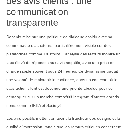
des avis clients : une
communication
transparente
Desenio mise sur une politique de dialogue assidu avec sa
communauté d’acheteurs, particulièrement visible sur des
plateformes comme Trustpilot. L’analyse des retours montre un
taux élevé de réponses aux avis négatifs, avec une prise en
charge rapide souvent sous 24 heures. Ce dynamisme traduit
une volonté de maintenir la confiance, dans un contexte où la
satisfaction client est devenue une priorité absolue pour se
démarquer sur un marché compétitif intégrant d’autres grands
noms comme IKEA et Society6.
Les avis positifs mettent en avant la fraîcheur des designs et la
qualité d’impression, tandis que les retours critiques concernent