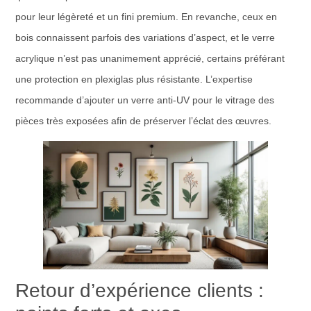
pour leur légèreté et un fini premium. En revanche, ceux en
bois connaissent parfois des variations d’aspect, et le verre
acrylique n’est pas unanimement apprécié, certains préférant
une protection en plexiglas plus résistante. L’expertise
recommande d’ajouter un verre anti-UV pour le vitrage des
pièces très exposées afin de préserver l’éclat des œuvres.
Retour d’expérience clients :