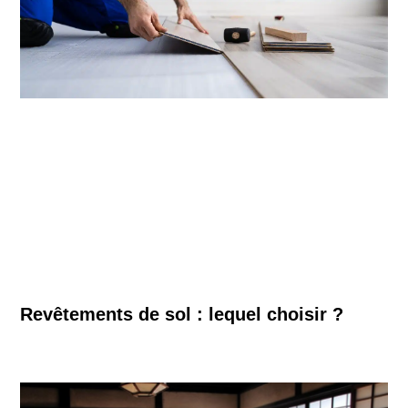
Revêtements de sol : lequel choisir ?