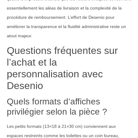
essentiellement les aléas de livraison et la complexité de la
procédure de remboursement. L’effort de Desenio pour
améliorer la transparence et la fluidité administrative reste un
atout majeur.
Questions fréquentes sur
l’achat et la
personnalisation avec
Desenio
Quels formats d’affiches
privilégier selon la pièce ?
Les petits formats (13×18 à 21×30 cm) conviennent aux
espaces restreints comme les toilettes ou un coin bureau,