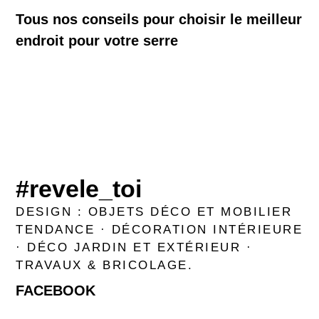
Tous nos conseils pour choisir le meilleur
endroit pour votre serre
#revele_toi
DESIGN : OBJETS DÉCO ET MOBILIER
TENDANCE · DÉCORATION INTÉRIEURE
· DÉCO JARDIN ET EXTÉRIEUR ·
TRAVAUX & BRICOLAGE.
FACEBOOK