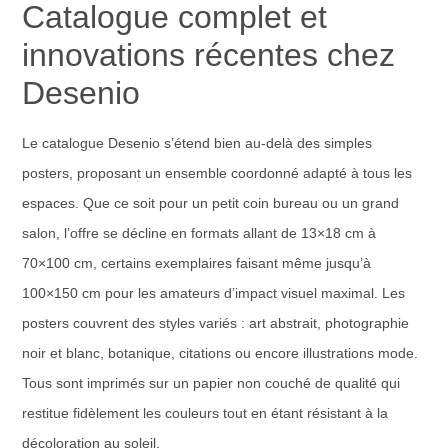
Catalogue complet et
innovations récentes chez
Desenio
Le catalogue Desenio s’étend bien au-delà des simples
posters, proposant un ensemble coordonné adapté à tous les
espaces. Que ce soit pour un petit coin bureau ou un grand
salon, l’offre se décline en formats allant de 13×18 cm à
70×100 cm, certains exemplaires faisant même jusqu’à
100×150 cm pour les amateurs d’impact visuel maximal. Les
posters couvrent des styles variés : art abstrait, photographie
noir et blanc, botanique, citations ou encore illustrations mode.
Tous sont imprimés sur un papier non couché de qualité qui
restitue fidèlement les couleurs tout en étant résistant à la
décoloration au soleil.