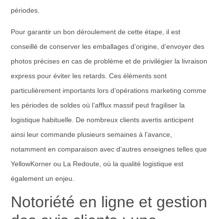
périodes.
Pour garantir un bon déroulement de cette étape, il est
conseillé de conserver les emballages d’origine, d’envoyer des
photos précises en cas de problème et de privilégier la livraison
express pour éviter les retards. Ces éléments sont
particulièrement importants lors d’opérations marketing comme
les périodes de soldes où l’afflux massif peut fragiliser la
logistique habituelle. De nombreux clients avertis anticipent
ainsi leur commande plusieurs semaines à l’avance,
notamment en comparaison avec d’autres enseignes telles que
YellowKorner ou La Redoute, où la qualité logistique est
également un enjeu.
Notoriété en ligne et gestion