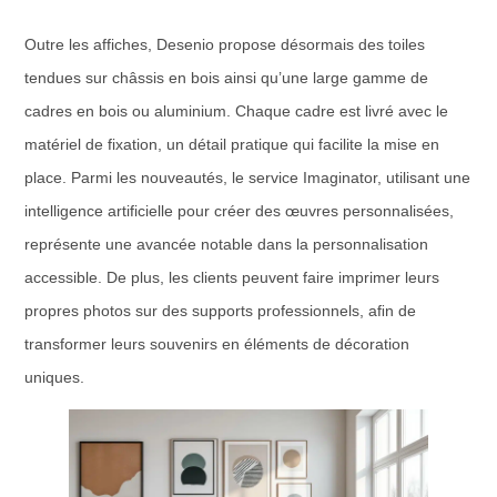
Outre les affiches, Desenio propose désormais des toiles
tendues sur châssis en bois ainsi qu’une large gamme de
cadres en bois ou aluminium. Chaque cadre est livré avec le
matériel de fixation, un détail pratique qui facilite la mise en
place. Parmi les nouveautés, le service Imaginator, utilisant une
intelligence artificielle pour créer des œuvres personnalisées,
représente une avancée notable dans la personnalisation
accessible. De plus, les clients peuvent faire imprimer leurs
propres photos sur des supports professionnels, aﬁn de
transformer leurs souvenirs en éléments de décoration
uniques.