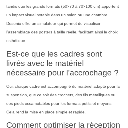
tandis que les grands formats (50×70 à 70×100 cm) apportent
un impact visuel notable dans un salon ou une chambre.
Desenio offre un simulateur qui permet de visualiser
l’assemblage des posters à taille réelle, facilitant ainsi le choix
esthétique.
Est-ce que les cadres sont
livrés avec le matériel
nécessaire pour l’accrochage ?
Oui, chaque cadre est accompagné du matériel adapté pour la
suspension, que ce soit des crochets, des fils métalliques ou
des pieds escamotables pour les formats petits et moyens.
Cela rend la mise en place simple et rapide.
Comment optimiser la réception