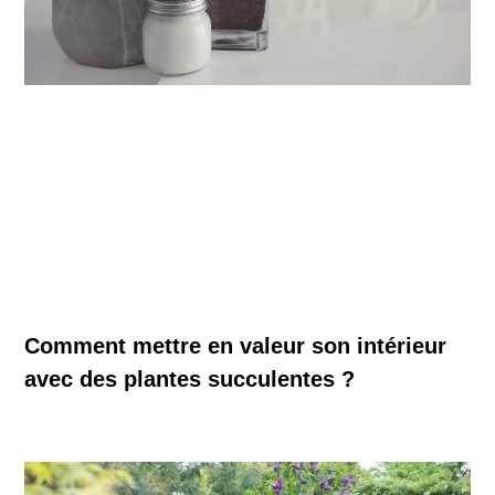
Comment mettre en valeur son intérieur
avec des plantes succulentes ?