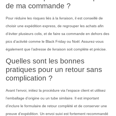
de ma commande ?
Pour réduire les risques liés à la livraison, il est conseillé de
choisir une expédition express, de regrouper les achats afin
d’éviter plusieurs colis, et de faire sa commande en dehors des
pics d’activité comme le Black Friday ou Noël. Assurez-vous
également que l’adresse de livraison soit complète et précise.
Quelles sont les bonnes
pratiques pour un retour sans
complication ?
Avant l’envoi, initiez la procédure via l’espace client et utilisez
l’emballage d’origine ou un tube similaire. Il est important
d’inclure le formulaire de retour complété et de conserver une
preuve d’expédition. Un envoi suivi est fortement recommandé