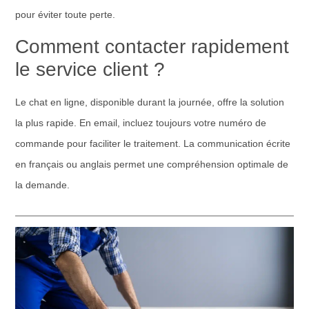
pour éviter toute perte.
Comment contacter rapidement
le service client ?
Le chat en ligne, disponible durant la journée, offre la solution
la plus rapide. En email, incluez toujours votre numéro de
commande pour faciliter le traitement. La communication écrite
en français ou anglais permet une compréhension optimale de
la demande.