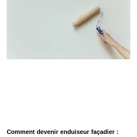
Comment devenir enduiseur façadier :