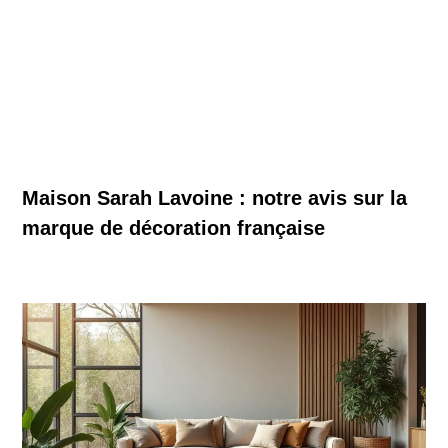
Maison Sarah Lavoine : notre avis sur la
marque de décoration française