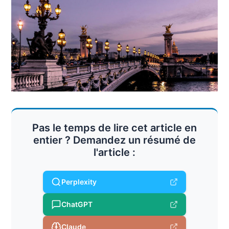
Pas le temps de lire cet article en
entier ? Demandez un résumé de
l'article :
Perplexity
ChatGPT
Claude