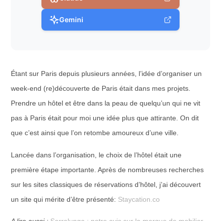
Gemini
Étant sur Paris depuis plusieurs années, l’idée d’organiser un
week-end (re)découverte de Paris était dans mes projets.
Prendre un hôtel et être dans la peau de quelqu’un qui ne vit
pas à Paris était pour moi une idée plus que attirante. On dit
que c’est ainsi que l’on retombe amoureux d’une ville.
Lancée dans l’organisation, le choix de l’hôtel était une
première étape importante. Après de nombreuses recherches
sur les sites classiques de réservations d’hôtel, j’ai découvert
un site qui mérite d’être présenté:
Staycation.co