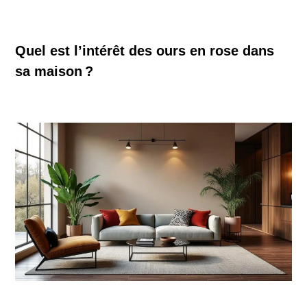
Quel est l’intérêt des ours en rose dans
sa maison ?