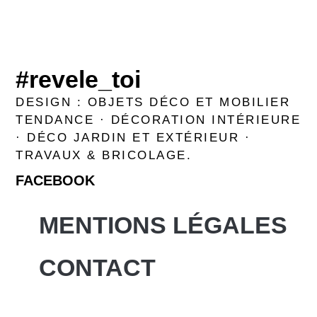
#revele_toi
DESIGN : OBJETS DÉCO ET MOBILIER
TENDANCE · DÉCORATION INTÉRIEURE
· DÉCO JARDIN ET EXTÉRIEUR ·
TRAVAUX & BRICOLAGE.
FACEBOOK
MENTIONS LÉGALES
CONTACT