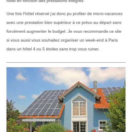
hôtel en fonction des prestations intégrés.
Une fois l’hôtel réservé j’ai donc pu profiter de micro-vacances
avec une prestation bien supérieur à ce prévu au départ sans
forcément augmenter le budget. Je vous recommande ce site
si vous aussi vous souhaitez organiser un week-end à Paris
dans un hôtel 4 ou 5 étoiles sans trop vous ruiner.