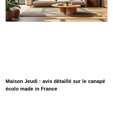
Maison Jeudi : avis détaillé sur le canapé
écolo made in France