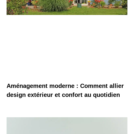
Aménagement moderne : Comment allier
design extérieur et confort au quotidien