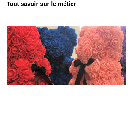
Tout savoir sur le métier