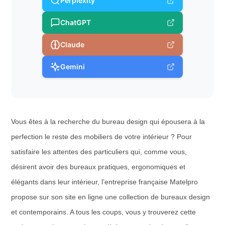
Perplexity
ChatGPT
Claude
Gemini
Vous êtes à la recherche du bureau design qui épousera à la
perfection le reste des mobiliers de votre intérieur ? Pour
satisfaire les attentes des particuliers qui, comme vous,
désirent avoir des bureaux pratiques, ergonomiques et
élégants dans leur intérieur, l’entreprise française Matelpro
propose sur son site en ligne une collection de bureaux design
et contemporains. A tous les coups, vous y trouverez cette