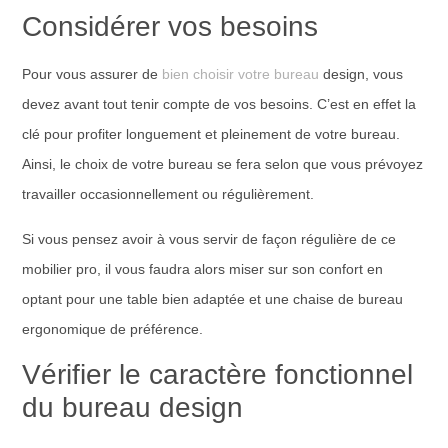
Considérer vos besoins
Pour vous assurer de
bien choisir votre bureau
design, vous
devez avant tout tenir compte de vos besoins. C’est en effet la
clé pour profiter longuement et pleinement de votre bureau.
Ainsi, le choix de votre bureau se fera selon que vous prévoyez
travailler occasionnellement ou régulièrement.
Si vous pensez avoir à vous servir de façon régulière de ce
mobilier pro, il vous faudra alors miser sur son confort en
optant pour une table bien adaptée et une chaise de bureau
ergonomique de préférence.
Vérifier le caractère fonctionnel
du bureau design