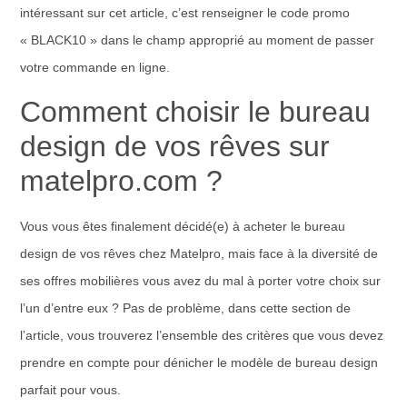
intéressant sur cet article, c’est renseigner le code promo
« BLACK10 » dans le champ approprié au moment de passer
votre commande en ligne.
Comment choisir le bureau
design de vos rêves sur
matelpro.com ?
Vous vous êtes finalement décidé(e) à acheter le bureau
design de vos rêves chez Matelpro, mais face à la diversité de
ses offres mobilières vous avez du mal à porter votre choix sur
l’un d’entre eux ? Pas de problème, dans cette section de
l’article, vous trouverez l’ensemble des critères que vous devez
prendre en compte pour dénicher le modèle de bureau design
parfait pour vous.