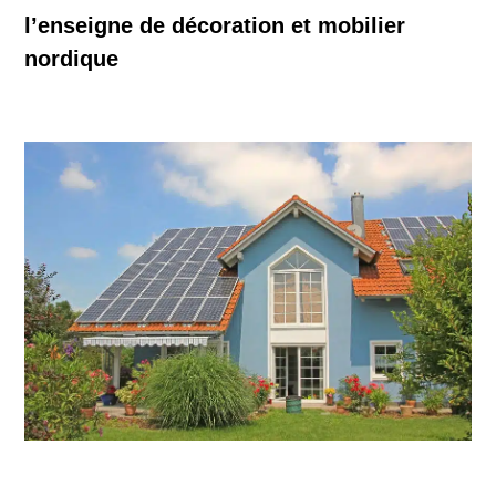
l’enseigne de décoration et mobilier
nordique