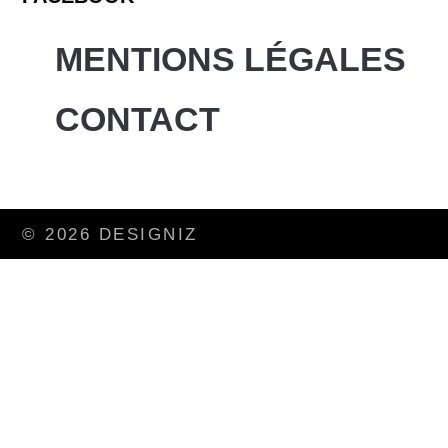
MENTIONS LÉGALES
CONTACT
© 2026 DESIGNIZ