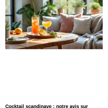
Cocktail scandinave : notre avis sur