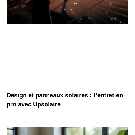
Design et panneaux solaires : l’entretien
pro avec Upsolaire