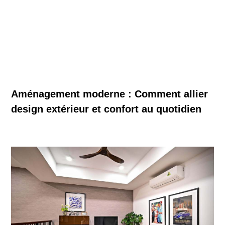
Aménagement moderne : Comment allier
design extérieur et confort au quotidien