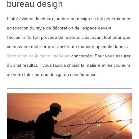
bureau design
Plutôt évident, le choix d’un bureau design se fait généralement
en fonction du style de décoration de l’espace devant
l’accueillir. Si l’on procède de la sorte, c’est avant tout pour que
ce nouveau mobilier pro s’insère de manière optimale dans la
décoration de la pièce intérieure
concernée. Pour vous assurer
d’un tel résultat, il vous faudra choisir la matière et les couleurs
de votre futur bureau design en conséquence.