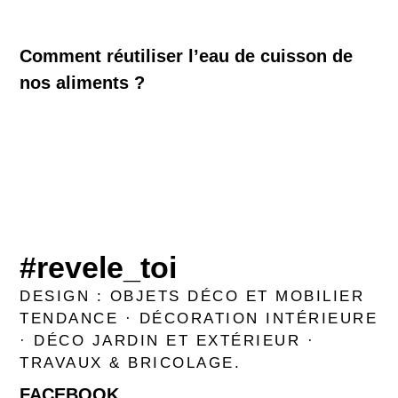
Comment réutiliser l’eau de cuisson de
nos aliments ?
#revele_toi
DESIGN : OBJETS DÉCO ET MOBILIER
TENDANCE · DÉCORATION INTÉRIEURE
· DÉCO JARDIN ET EXTÉRIEUR ·
TRAVAUX & BRICOLAGE.
FACEBOOK