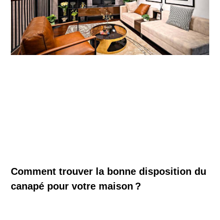
Comment trouver la bonne disposition du
canapé pour votre maison ?