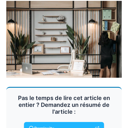
Pas le temps de lire cet article en
entier ? Demandez un résumé de
l'article :