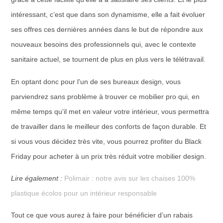
intéressant, c’est que dans son dynamisme, elle a fait évoluer
ses offres ces dernières années dans le but de répondre aux
nouveaux besoins des professionnels qui, avec le contexte
sanitaire actuel, se tournent de plus en plus vers le télétravail.
En optant donc pour l’un de ses bureaux design, vous
parviendrez sans problème à trouver ce mobilier pro qui, en
même temps qu’il met en valeur votre intérieur, vous permettra
de travailler dans le meilleur des conforts de façon durable. Et
si vous vous décidez très vite, vous pourrez profiter du Black
Friday pour acheter à un prix très réduit votre mobilier design.
Lire également :
Polimair : notre avis sur les chaises 100%
plastique écolos pour un intérieur responsable
Tout ce que vous aurez à faire pour bénéficier d’un rabais