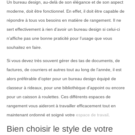
Un bureau design, au-delà de son élégance et de son aspect
moderne, doit être fonctionnel. En effet, il doit être capable de
répondre à tous vos besoins en matière de rangement. Il ne
sert effectivement à rien d’avoir un bureau design si celui-ci
n’affiche pas une bonne praticité pour l’usage que vous
souhaitez en faire.
Si vous devez très souvent gérer des tas de documents, de
factures, de courriers et autres tout au long de l’année, il est
alors préférable d’opter pour un bureau design équipé de
classeur à rideaux, pour une bibliothèque d’appoint ou encore
pour un caisson à roulettes. Ces différents espaces de
rangement vous aideront à travailler efficacement tout en
maintenant ordonné et soigné votre
espace de travail
.
Bien choisir le style de votre