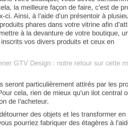
cela, la meilleure façon de faire, c’est de p
-ci. Ainsi, à l’aide d’un présentoir à plusie
roduits phares dans votre vitrine afin d’
att
mettre à la devanture de votre boutique, u
 inscrits vos divers produits et ceux en
iener GTV Design : notre retour sur cette 
s seront particulièrement attirés par les pr
Pour cela, rien de mieux qu’un ilot central 
on de l’acheteur.
 détourner des objets et les transformer en
ous pourriez fabriquer des étagères à l’ai