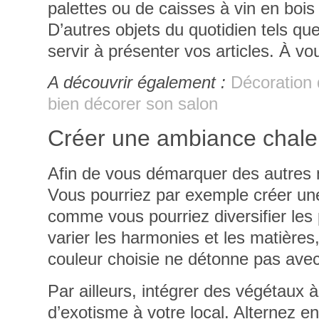
palettes ou de caisses à vin en bois
D’autres objets du quotidien tels qu
servir à présenter vos articles. À vo
A découvrir également :
Décoration 
bien décorer son salon
Créer une ambiance chal
Afin de vous démarquer des autres
Vous pourriez par exemple créer un
comme vous pourriez diversifier les p
varier les harmonies et les matières
couleur choisie ne détonne pas avec
Par ailleurs,
intégrer des végétaux
à
d’exotisme à votre local. Alternez en