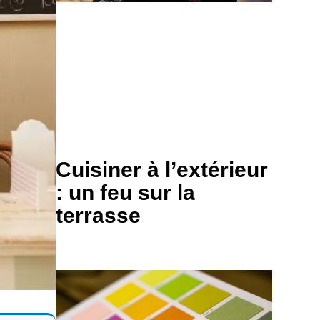
Cuisiner à l’extérieur
: un feu sur la
terrasse