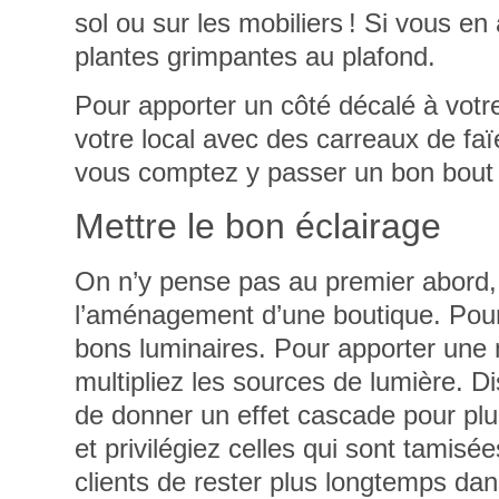
sol ou sur les mobiliers ! Si vous en
plantes grimpantes au plafond.
Pour apporter un côté décalé à votre
votre local avec des
carreaux de fa
vous comptez y passer un bon bout
Mettre le bon éclairage
On n’y pense pas au premier abord
l’aménagement d’une boutique. Pour 
bons luminaires. Pour apporter une m
multipliez les sources de lumière.
Di
de donner un effet cascade pour plus
et privilégiez celles qui sont tamis
clients de rester plus longtemps dan