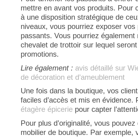
mettre en avant vos produits
. Pour 
à une disposition stratégique de ceux
niveaux, vous pourriez exposer vos p
passants
. Vous pourriez également 
chevalet de trottoir sur lequel seront
promotions.
Lire également :
avis détaillé sur W
de décoration et d’ameublement
Une fois dans la boutique, vos client
faciles d’accès et mis en évidence. 
étagère épicerie
pour capter l’attenti
Pour plus d’originalité, vous pouvez
mobilier de boutique
. Par exemple, v