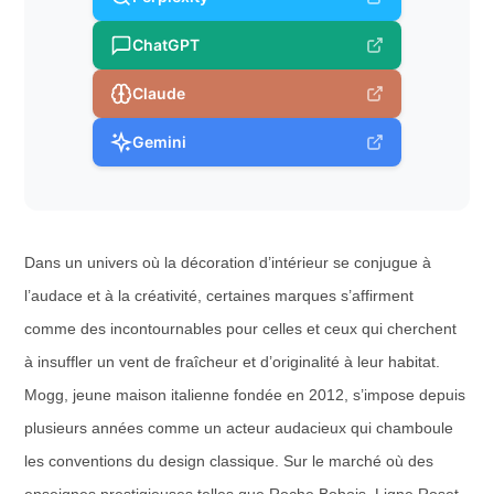
ChatGPT
Claude
Gemini
Dans un univers où la décoration d’intérieur se conjugue à
l’audace et à la créativité, certaines marques s’affirment
comme des incontournables pour celles et ceux qui cherchent
à insuffler un vent de fraîcheur et d’originalité à leur habitat.
Mogg, jeune maison italienne fondée en 2012, s’impose depuis
plusieurs années comme un acteur audacieux qui chamboule
les conventions du design classique. Sur le marché où des