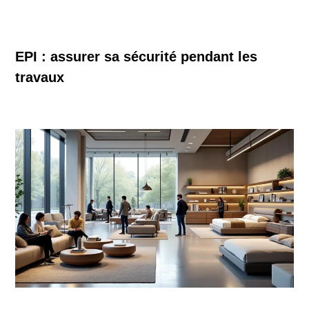
EPI : assurer sa sécurité pendant les
travaux