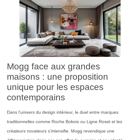
Mogg face aux grandes
maisons : une proposition
unique pour les espaces
contemporains
Dans l’univers du design intérieur, le duel entre marques
traditionnelles comme Roche Bobois ou Ligne Roset et les
créateurs novateurs s’intensifie. Mogg revendique une