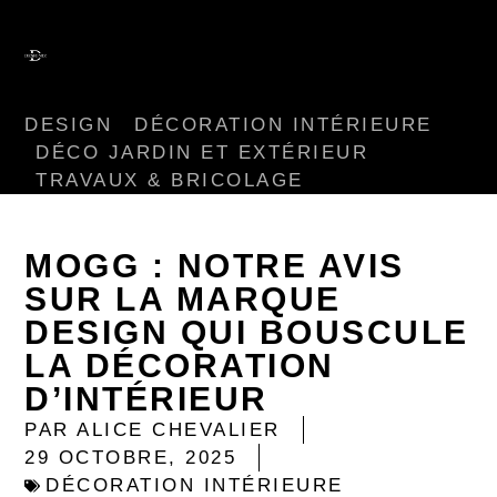
DESIGN
DÉCORATION INTÉRIEURE
DÉCO JARDIN ET EXTÉRIEUR
TRAVAUX & BRICOLAGE
MOGG : NOTRE AVIS
SUR LA MARQUE
DESIGN QUI BOUSCULE
LA DÉCORATION
D’INTÉRIEUR
PAR
ALICE CHEVALIER
29 OCTOBRE, 2025
DÉCORATION INTÉRIEURE