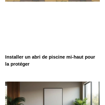
Installer un abri de piscine mi-haut pour
la protéger