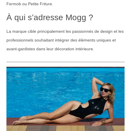
Fermob ou Petite Friture.
À qui s’adresse Mogg ?
La marque cible principalement les passionnés de design et les
professionnels souhaitant intégrer des éléments uniques et
avant-gardistes dans leur décoration intérieure.