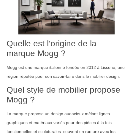
Quelle est l’origine de la
marque Mogg ?
Mogg est une marque italienne fondée en 2012 à Lissone, une
région réputée pour son savoir-faire dans le mobilier design.
Quel style de mobilier propose
Mogg ?
La marque propose un design audacieux mêlant lignes
graphiques et matériaux variés pour des pièces à la fois
fonctionnelles et sculpturales, souvent en rupture avec les