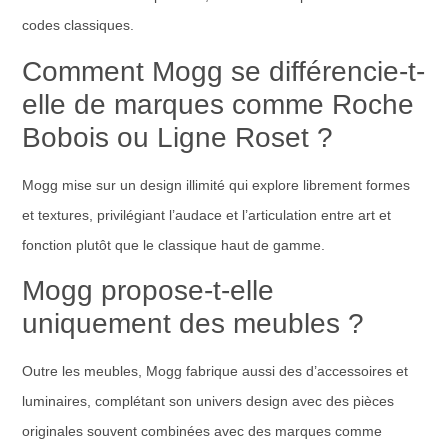
codes classiques.
Comment Mogg se différencie-t-
elle de marques comme Roche
Bobois ou Ligne Roset ?
Mogg mise sur un design illimité qui explore librement formes
et textures, privilégiant l’audace et l’articulation entre art et
fonction plutôt que le classique haut de gamme.
Mogg propose-t-elle
uniquement des meubles ?
Outre les meubles, Mogg fabrique aussi des d’accessoires et
luminaires, complétant son univers design avec des pièces
originales souvent combinées avec des marques comme