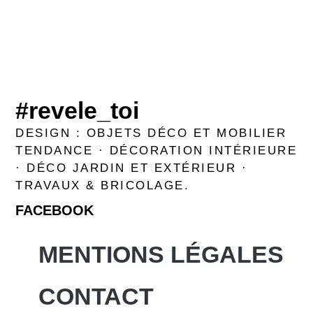
#revele_toi
DESIGN : OBJETS DÉCO ET MOBILIER
TENDANCE · DÉCORATION INTÉRIEURE
· DÉCO JARDIN ET EXTÉRIEUR ·
TRAVAUX & BRICOLAGE.
FACEBOOK
MENTIONS LÉGALES
CONTACT