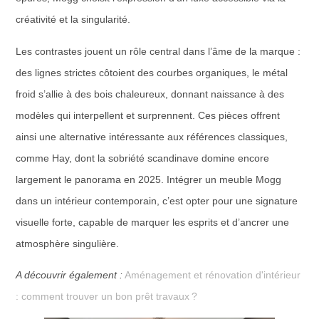
créativité et la singularité.
Les contrastes jouent un rôle central dans l’âme de la marque :
des lignes strictes côtoient des courbes organiques, le métal
froid s’allie à des bois chaleureux, donnant naissance à des
modèles qui interpellent et surprennent. Ces pièces offrent
ainsi une alternative intéressante aux références classiques,
comme Hay, dont la sobriété scandinave domine encore
largement le panorama en 2025. Intégrer un meuble Mogg
dans un intérieur contemporain, c’est opter pour une signature
visuelle forte, capable de marquer les esprits et d’ancrer une
atmosphère singulière.
A découvrir également :
Aménagement et rénovation d'intérieur
: comment trouver un bon prêt travaux ?