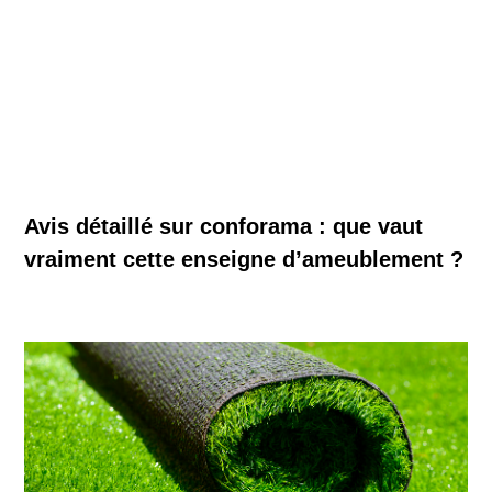
Avis détaillé sur conforama : que vaut
vraiment cette enseigne d’ameublement ?