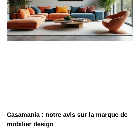
Casamania : notre avis sur la marque de
mobilier design