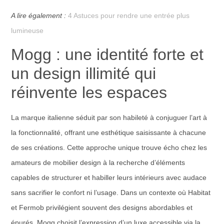
A lire également :
4 Astuces pour rendre une entrée plus
lumineuse
Mogg : une identité forte et
un design illimité qui
réinvente les espaces
La marque italienne séduit par son habileté à conjuguer l’art à
la fonctionnalité, offrant une esthétique saisissante à chacune
de ses créations. Cette approche unique trouve écho chez les
amateurs de mobilier design à la recherche d’éléments
capables de structurer et habiller leurs intérieurs avec audace
sans sacrifier le confort ni l’usage. Dans un contexte où Habitat
et Fermob privilégient souvent des designs abordables et
épurés, Mogg choisit l’expression d’un luxe accessible via la