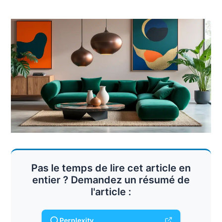
Pas le temps de lire cet article en
entier ? Demandez un résumé de
l'article :
Perplexity