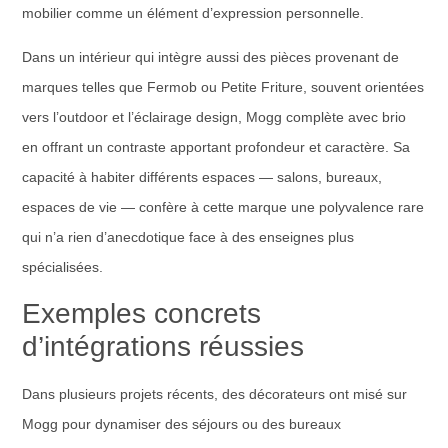
mobilier comme un élément d’expression personnelle.
Dans un intérieur qui intègre aussi des pièces provenant de
marques telles que Fermob ou Petite Friture, souvent orientées
vers l’outdoor et l’éclairage design, Mogg complète avec brio
en offrant un contraste apportant profondeur et caractère. Sa
capacité à habiter différents espaces — salons, bureaux,
espaces de vie — confère à cette marque une polyvalence rare
qui n’a rien d’anecdotique face à des enseignes plus
spécialisées.
Exemples concrets
d’intégrations réussies
Dans plusieurs projets récents, des décorateurs ont misé sur
Mogg pour dynamiser des séjours ou des bureaux