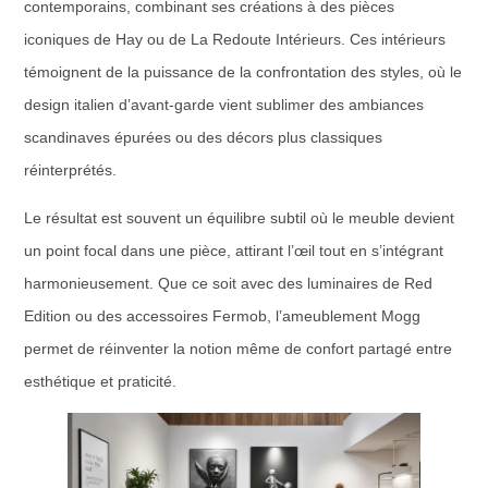
contemporains, combinant ses créations à des pièces
iconiques de Hay ou de La Redoute Intérieurs. Ces intérieurs
témoignent de la puissance de la confrontation des styles, où le
design italien d’avant-garde vient sublimer des ambiances
scandinaves épurées ou des décors plus classiques
réinterprétés.
Le résultat est souvent un équilibre subtil où le meuble devient
un point focal dans une pièce, attirant l’œil tout en s’intégrant
harmonieusement. Que ce soit avec des luminaires de Red
Edition ou des accessoires Fermob, l’ameublement Mogg
permet de réinventer la notion même de confort partagé entre
esthétique et praticité.