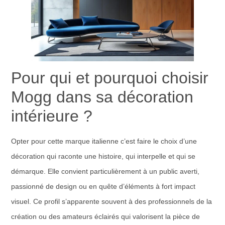
Pour qui et pourquoi choisir
Mogg dans sa décoration
intérieure ?
Opter pour cette marque italienne c’est faire le choix d’une
décoration qui raconte une histoire, qui interpelle et qui se
démarque. Elle convient particulièrement à un public averti,
passionné de design ou en quête d’éléments à fort impact
visuel. Ce profil s’apparente souvent à des professionnels de la
création ou des amateurs éclairés qui valorisent la pièce de