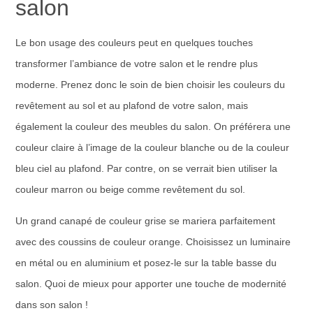
salon
Le bon usage des couleurs peut en quelques touches
transformer l’ambiance de votre salon et le rendre plus
moderne. Prenez donc le soin de bien choisir les couleurs du
revêtement au sol et au plafond de votre salon, mais
également la couleur des meubles du salon. On préférera une
couleur claire à l’image de la couleur blanche ou de la couleur
bleu ciel au plafond. Par contre, on se verrait bien utiliser la
couleur marron ou beige comme revêtement du sol.
Un grand canapé de couleur grise se mariera parfaitement
avec des coussins de couleur orange. Choisissez un luminaire
en métal ou en aluminium et posez-le sur la table basse du
salon. Quoi de mieux pour apporter une touche de modernité
dans son salon !