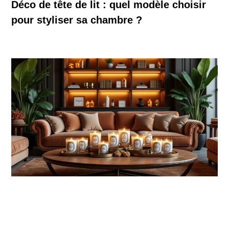
Déco de tête de lit : quel modèle choisir
pour styliser sa chambre ?