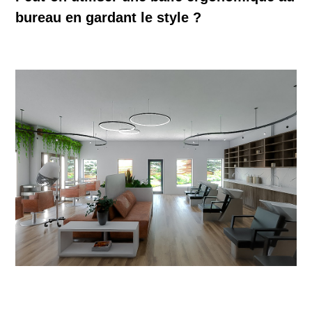
bureau en gardant le style ?