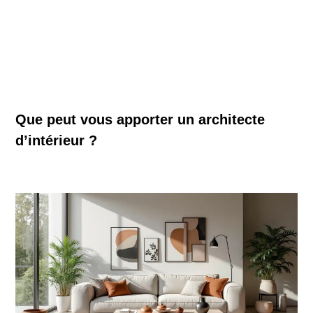
Que peut vous apporter un architecte
d’intérieur ?