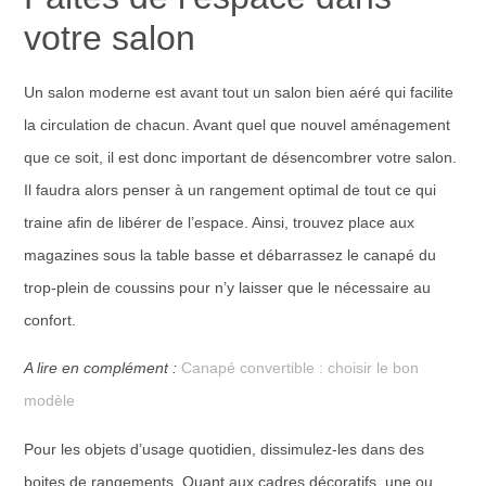
votre salon
Un salon moderne est avant tout un salon bien aéré qui facilite
la circulation de chacun. Avant quel que nouvel aménagement
que ce soit, il est donc important de désencombrer votre salon.
Il faudra alors penser à un rangement optimal de tout ce qui
traine afin de libérer de l’espace. Ainsi, trouvez place aux
magazines sous la table basse et débarrassez le canapé du
trop-plein de coussins pour n’y laisser que le nécessaire au
confort.
A lire en complément :
Canapé convertible : choisir le bon
modèle
Pour les objets d’usage quotidien, dissimulez-les dans des
boites de rangements. Quant aux cadres décoratifs, une ou