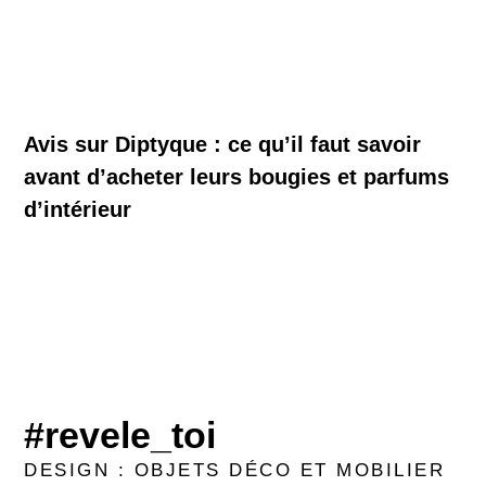
Avis sur Diptyque : ce qu’il faut savoir
avant d’acheter leurs bougies et parfums
d’intérieur
#revele_toi
DESIGN : OBJETS DÉCO ET MOBILIER