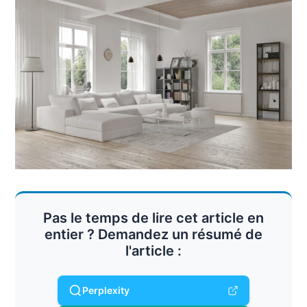
Pas le temps de lire cet article en
entier ? Demandez un résumé de
l'article :
Perplexity