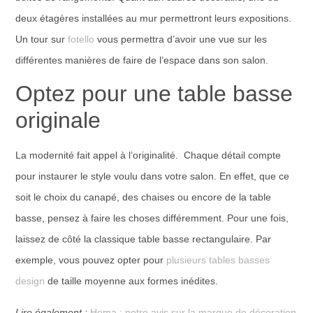
deux étagères installées au mur permettront leurs expositions.
Un tour sur
fotello
vous permettra d’avoir une vue sur les
différentes manières de faire de l’espace dans son salon.
Optez pour une table basse
originale
La modernité fait appel à l’originalité. Chaque détail compte
pour instaurer le style voulu dans votre salon. En effet, que ce
soit le choix du canapé, des chaises ou encore de la table
basse, pensez à faire les choses différemment. Pour une fois,
laissez de côté la classique table basse rectangulaire. Par
exemple, vous pouvez opter pour
plusieurs tables basses
design
de taille moyenne aux formes inédites.
Lire également :
Hema : notre avis sur la marque de décoration