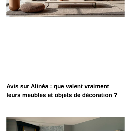
Avis sur Alinéa : que valent vraiment
leurs meubles et objets de décoration ?