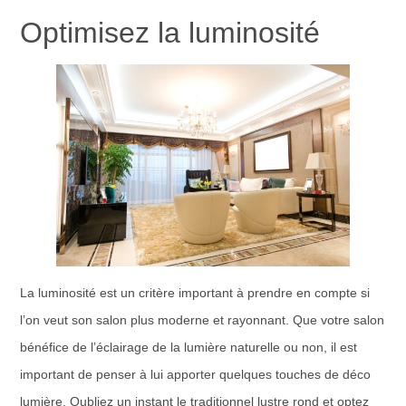
Optimisez la luminosité
La luminosité est un critère important à prendre en compte si
l’on veut son salon plus moderne et rayonnant. Que votre salon
bénéfice de l’éclairage de la lumière naturelle ou non, il est
important de penser à lui apporter quelques touches de déco
lumière. Oubliez un instant le traditionnel lustre rond et optez