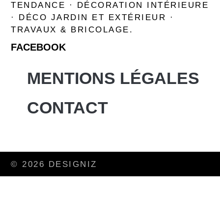
TENDANCE · DÉCORATION INTÉRIEURE
· DÉCO JARDIN ET EXTÉRIEUR ·
TRAVAUX & BRICOLAGE.
FACEBOOK
MENTIONS LÉGALES
CONTACT
© 2026 DESIGNIZ