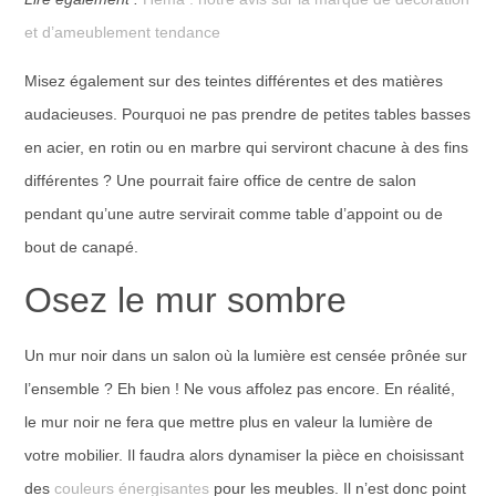
et d’ameublement tendance
Misez également sur des teintes différentes et des matières
audacieuses. Pourquoi ne pas prendre de petites tables basses
en acier, en rotin ou en marbre qui serviront chacune à des fins
différentes ? Une pourrait faire office de centre de salon
pendant qu’une autre servirait comme table d’appoint ou de
bout de canapé.
Osez le mur sombre
Un mur noir dans un salon où la lumière est censée prônée sur
l’ensemble ? Eh bien ! Ne vous affolez pas encore. En réalité,
le mur noir ne fera que mettre plus en valeur la lumière de
votre mobilier. Il faudra alors dynamiser la pièce en choisissant
des
couleurs énergisantes
pour les meubles. Il n’est donc point