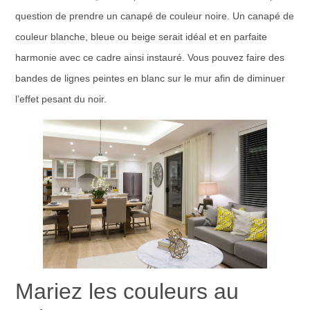
question de prendre un canapé de couleur noire. Un canapé de
couleur blanche, bleue ou beige serait idéal et en parfaite
harmonie avec ce cadre ainsi instauré. Vous pouvez faire des
bandes de lignes peintes en blanc sur le mur afin de diminuer
l’effet pesant du noir.
Mariez les couleurs au