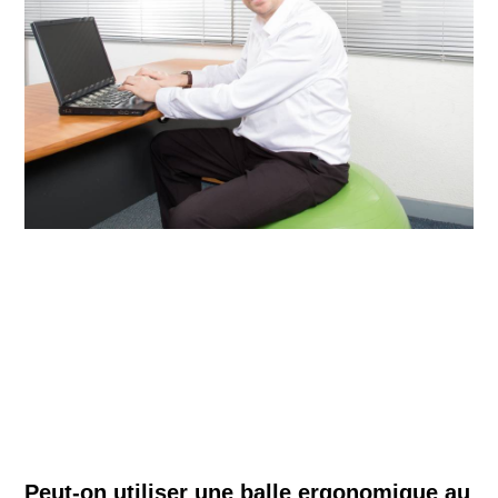
Peut-on utiliser une balle ergonomique au