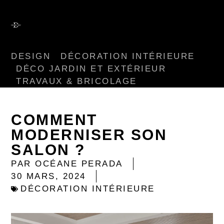
DESIGN
DÉCORATION INTÉRIEURE
DÉCO JARDIN ET EXTÉRIEUR
TRAVAUX & BRICOLAGE
COMMENT
MODERNISER SON
SALON ?
PAR
OCÉANE PERADA
30 MARS, 2024
DÉCORATION INTÉRIEURE