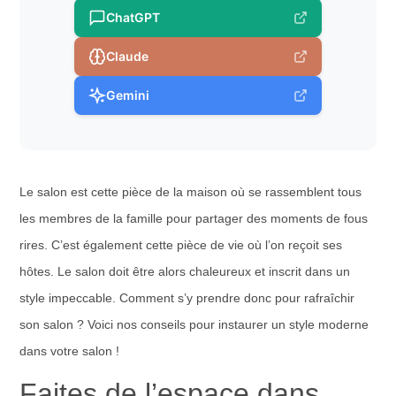
ChatGPT
Claude
Gemini
Le salon est cette pièce de la maison où se rassemblent tous
les membres de la famille pour partager des moments de fous
rires. C’est également cette pièce de vie où l’on reçoit ses
hôtes. Le salon doit être alors chaleureux et inscrit dans un
style impeccable. Comment s’y prendre donc pour rafraîchir
son salon ? Voici nos conseils pour instaurer un style moderne
dans votre salon !
Faites de l’espace dans