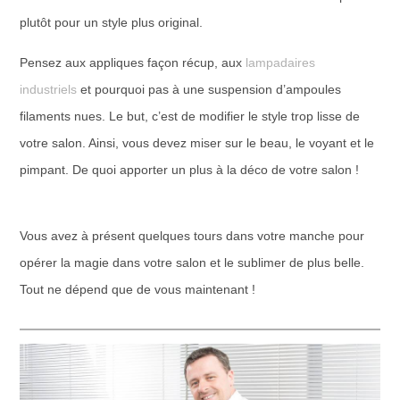
plutôt pour un style plus original.
Pensez aux appliques façon récup, aux
lampadaires
industriels
et pourquoi pas à une suspension d’ampoules
filaments nues. Le but, c’est de modifier le style trop lisse de
votre salon. Ainsi, vous devez miser sur le beau, le voyant et le
pimpant. De quoi apporter un plus à la déco de votre salon !
Vous avez à présent quelques tours dans votre manche pour
opérer la magie dans votre salon et le sublimer de plus belle.
Tout ne dépend que de vous maintenant !