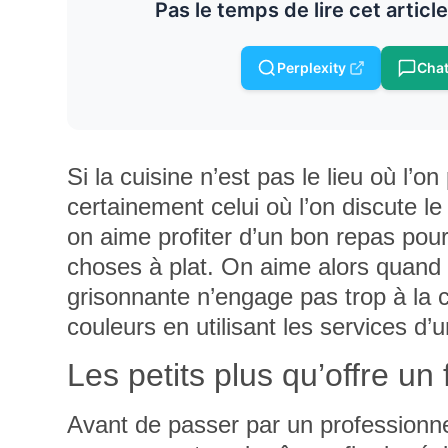
Pas le temps de lire cet articl
Perplexity
Cha
Si la cuisine n’est pas le lieu où l’
certainement celui où l’on discute l
on aime profiter d’un bon repas pour
choses à plat. On aime alors quand c
grisonnante n’engage pas trop à la c
couleurs en utilisant les services d’
Les petits plus qu’offre un
Avant de passer par un professionnel