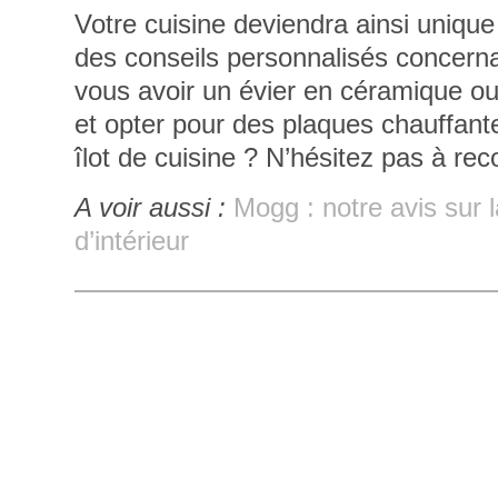
Votre cuisine deviendra ainsi unique
des conseils personnalisés concerna
vous avoir un évier en céramique ou 
et opter pour des plaques chauffant
îlot de cuisine ? N’hésitez pas à rec
A voir aussi :
Mogg : notre avis sur 
d’intérieur