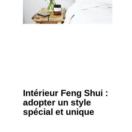
Intérieur Feng Shui :
adopter un style
spécial et unique