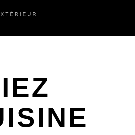
EXTÉRIEUR
SIEZ
ISINE