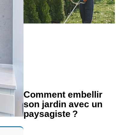
Comment embellir
son jardin avec un
paysagiste ?