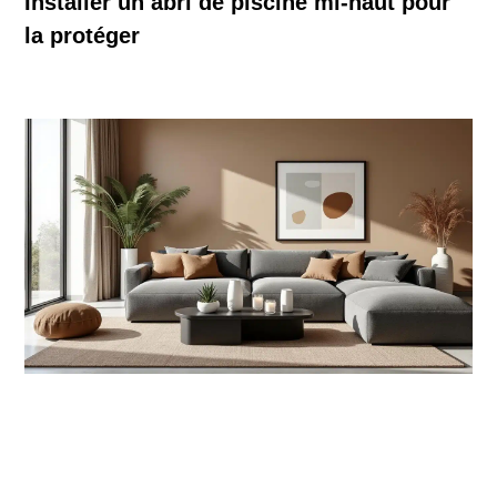
Installer un abri de piscine mi-haut pour
la protéger