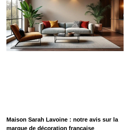
Maison Sarah Lavoine : notre avis sur la
marque de décoration française