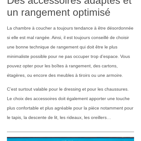
Des accessoires adaptés et
un rangement optimisé
La chambre à coucher a toujours tendance à être désordonnée
si elle est mal rangée. Ainsi, il est toujours conseillé de choisir
une bonne technique de rangement qui doit être le plus
minimaliste possible pour ne pas occuper trop d’espace. Vous
pouvez opter pour les boîtes à rangement, des cartons,
étagères, ou encore des meubles à tiroirs ou une armoire.
C’est surtout valable pour le dressing et pour les chaussures.
Le choix des accessoires doit également apporter une touche
plus confortable et plus agréable pour la pièce notamment pour
le tapis, la descente de lit, les rideaux, les oreillers…