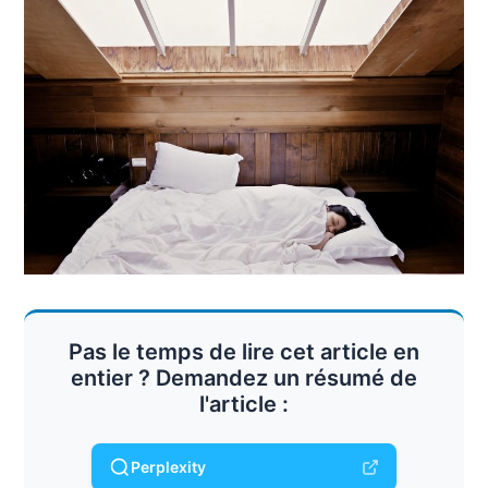
Pas le temps de lire cet article en
entier ? Demandez un résumé de
l'article :
Perplexity