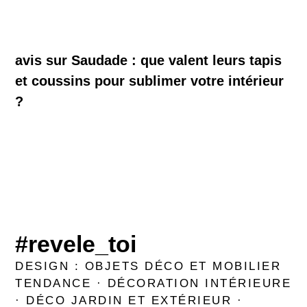
avis sur Saudade : que valent leurs tapis
et coussins pour sublimer votre intérieur
?
#revele_toi
DESIGN : OBJETS DÉCO ET MOBILIER
TENDANCE · DÉCORATION INTÉRIEURE
· DÉCO JARDIN ET EXTÉRIEUR ·