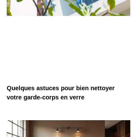
Quelques astuces pour bien nettoyer
votre garde-corps en verre