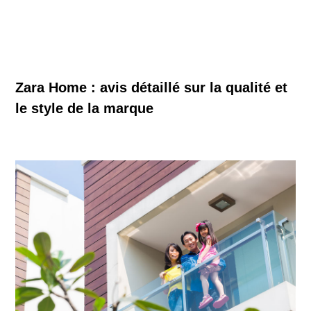
Zara Home : avis détaillé sur la qualité et
le style de la marque