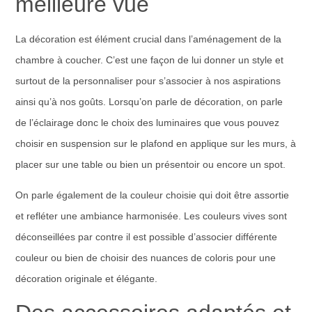
meilleure vue
La décoration est élément crucial dans l’aménagement de la
chambre à coucher. C’est une façon de lui donner un style et
surtout de la personnaliser pour s’associer à nos aspirations
ainsi qu’à nos goûts. Lorsqu’on parle de décoration, on parle
de l’éclairage donc le choix des luminaires que vous pouvez
choisir en suspension sur le plafond en applique sur les murs, à
placer sur une table ou bien un présentoir ou encore un spot.
On parle également de la couleur choisie qui doit être assortie
et refléter une ambiance harmonisée. Les couleurs vives sont
déconseillées par contre il est possible d’associer différente
couleur ou bien de choisir des nuances de coloris pour une
décoration originale et élégante.