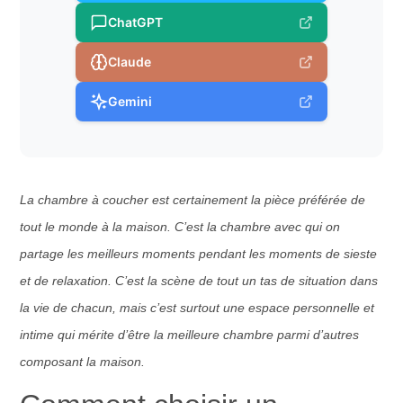
ChatGPT
Claude
Gemini
La chambre à coucher est certainement la pièce préférée de
tout le monde à la maison. C’est la chambre avec qui on
partage les meilleurs moments pendant les moments de sieste
et de relaxation. C’est la scène de tout un tas de situation dans
la vie de chacun, mais c’est surtout une espace personnelle et
intime qui mérite d’être la meilleure chambre parmi d’autres
composant la maison.