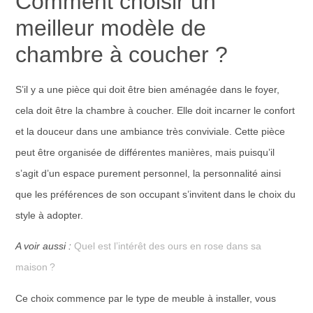
Comment choisir un
meilleur modèle de
chambre à coucher ?
S’il y a une pièce qui doit être bien aménagée dans le foyer,
cela doit être la chambre à coucher. Elle doit incarner le confort
et la douceur dans une ambiance très conviviale. Cette pièce
peut être organisée de différentes manières, mais puisqu’il
s’agit d’un espace purement personnel, la personnalité ainsi
que les préférences de son occupant s’invitent dans le choix du
style à adopter.
A voir aussi :
Quel est l’intérêt des ours en rose dans sa
maison ?
Ce choix commence par le type de meuble à installer, vous