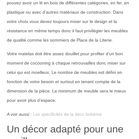
pouvez avoir un lit en bois de différentes catégories, en fer, en
plastique ou avec d’autres matériaux de construction. Dans
votre choix vous devez toujours miser sur le design et la
résistance en même temps donc il faut privilégier les meubles
de qualité comme les sommiers de Place de la Literie.
Votre matelas doit être assez douillet pour profiter d’un bon
moment de cocooning à chaque retrouvailles donc miser sur
celui qui est moelleux. Le nombre de meubles est défini en
fonction de votre besoin et surtout en tenant compte de la
dimension de la pièce. Le minimum de meuble sera le mieux
pour avoir plus d’espace.
A voir aussi :
Les spécificités de la déco bohème
Un décor adapté pour une